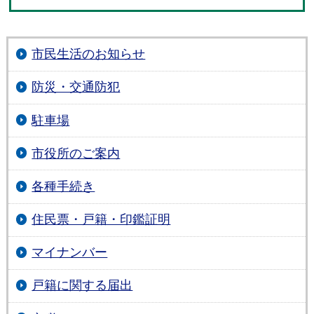
市民生活のお知らせ
防災・交通防犯
駐車場
市役所のご案内
各種手続き
住民票・戸籍・印鑑証明
マイナンバー
戸籍に関する届出