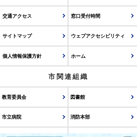
交通アクセス
窓口受付時間
サイトマップ
ウェブアクセシビリティ
個人情報保護方針
ホーム
市関連組織
教育委員会
図書館
市立病院
消防本部