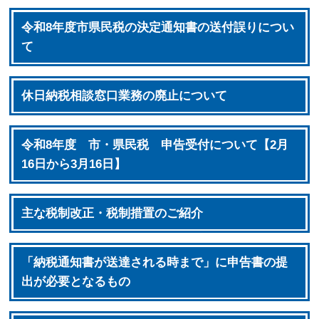
令和8年度市県民税の決定通知書の送付誤りについ
て
休日納税相談窓口業務の廃止について
令和8年度 市・県民税 申告受付について【2月
16日から3月16日】
主な税制改正・税制措置のご紹介
「納税通知書が送達される時まで」に申告書の提
出が必要となるもの