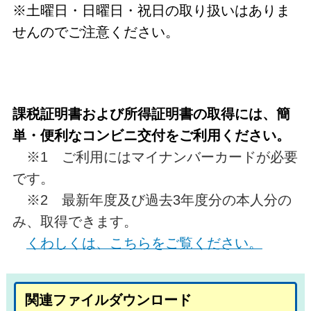
※土曜日・日曜日・祝日の取り扱いはありま
せんのでご注意ください。
課税証明書および所得証明書の取得
には、簡
単・便利なコンビニ交付をご利用ください。
※1 ご利用にはマイナンバーカードが必要
です。
※2 最新年度及び過去3年度分の本人分の
み、取得できます。
くわしくは、こちらをご覧ください。
関連ファイルダウンロード