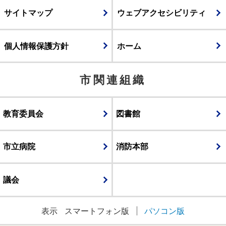
サイトマップ
ウェブアクセシビリティ
個人情報保護方針
ホーム
市関連組織
教育委員会
図書館
市立病院
消防本部
議会
表示
スマートフォン版
パソコン版