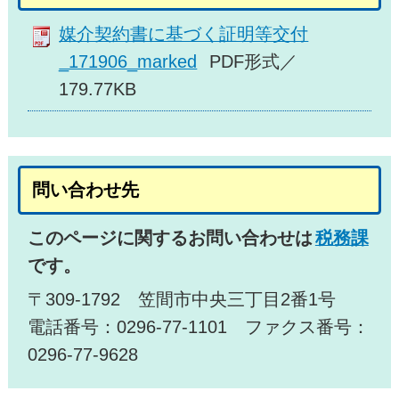
媒介契約書に基づく証明等交付
_171906_marked
PDF形式／
179.77KB
問い合わせ先
このページに関するお問い合わせは
税務課
です。
〒309-1792 笠間市中央三丁目2番1号
電話番号：0296-77-1101 ファクス番号：
0296-77-9628