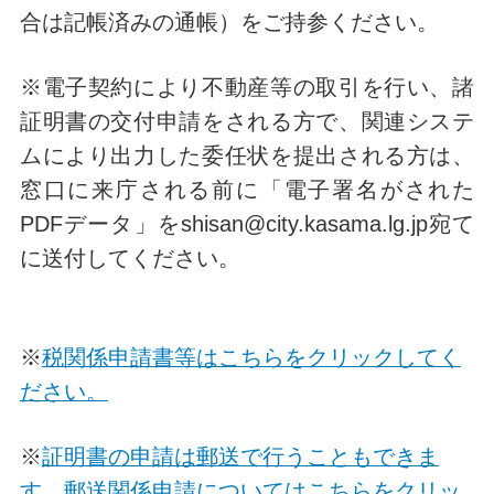
合は記帳済みの通帳）をご持参ください。
※電子契約により不動産等の取引を行い、諸
証明書の交付申請をされる方で、関連システ
ムにより出力した委任状を提出される方は、
窓口に来庁される前に「電子署名がされた
PDFデータ」をshisan@city.kasama.lg.jp宛て
に送付してください。
※
税関係申請書等はこちらをクリックしてく
ださい。
※
証明書の申請は郵送で行うこともできま
す。郵送関係申請についてはこちらをクリッ