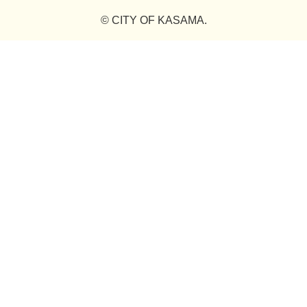
© CITY OF KASAMA.