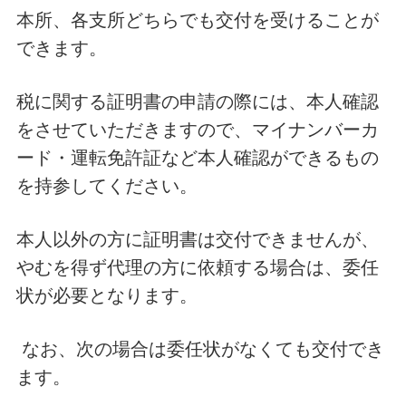
本所、各支所どちらでも交付を受けることが
できます。
税に関する証明書の申請の際には、本人確認
をさせていただきますので、マイナンバーカ
ード・運転免許証など本人確認ができるもの
を持参してください。
本人以外の方に証明書は交付できませんが、
やむを得ず代理の方に依頼する場合は、委任
状が必要となります。
なお、次の場合は委任状がなくても交付でき
ます。