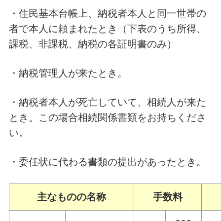
・住民基本台帳上、納税者本人と同一世帯の
者で本人に頼まれたとき（下表のうち所得、
課税、非課税、納税の各証明書のみ）
・納税管理人が来たとき。
・納税者本人が死亡していて、相続人が来た
とき。この場合相続関係書類をお持ちくださ
い。
・委任状に代わる書類の提出があったとき。
主なものの名称
手数料