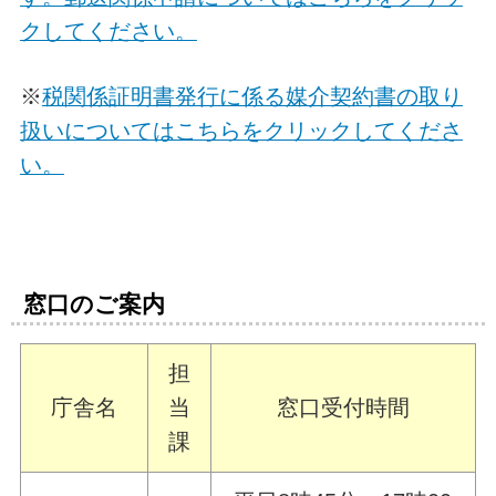
クしてください。
※
税関係証明書発行に係る媒介契約書の取り
扱いについてはこちらをクリックしてくださ
い。
窓口のご案内
担
庁舎名
当
窓口受付時間
課