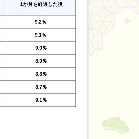
1か月を経過した後
9.2％
9.1％
9.0％
8.9％
8.8％
8.7％
9.1％