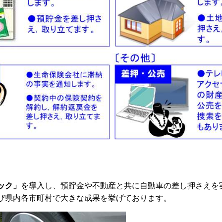
ック」
を導入し、預貯金や不動産と共に自動車の差し押さえを
び県内各市町村で大きな成果を挙げております。