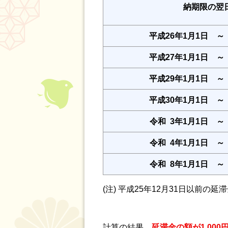
納期限の
平成26年1月1日 ～ 
平成27年1月1日 ～ 
平成29年1月1日 ～ 
平成30年1月1日 ～ 
令和 3年1月1日 ～ 
令和 4年1月1日 ～ 
令和 8年1月1日 ～ 
(注) 平成25年12月31日以前
計算の結果、
延滞金の額が1,00