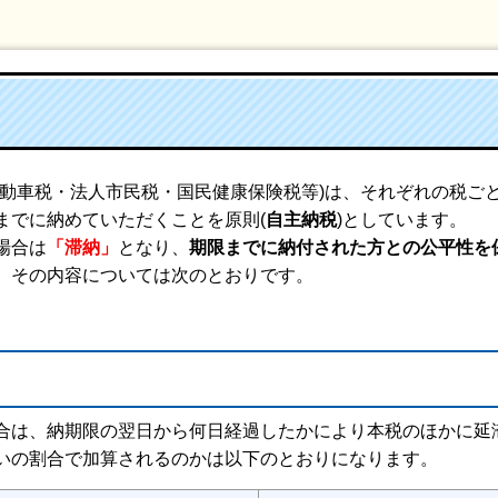
自動車税・法人市民税・国民健康保険税等)は、それぞれの税ごと
までに納めていただくことを原則(
自主納税
)としています。
場合は
「滞納」
となり、
期限までに納付された方との公平性を
。その内容については次のとおりです。
合は、納期限の翌日から何日経過したかにより本税のほかに延
いの割合で加算されるのかは以下のとおりになります。