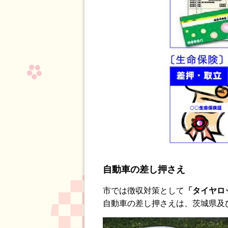
自動車の差し押さえ
市では徴収対策として
「タイヤロ
自動車の差し押さえは、茨城県及