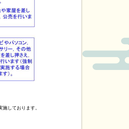
実施しております。