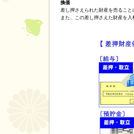
換価
差し押さえられた財産を売ること
また、この差し押さえた財産を入