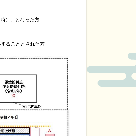
時）」となった方
することとされた方