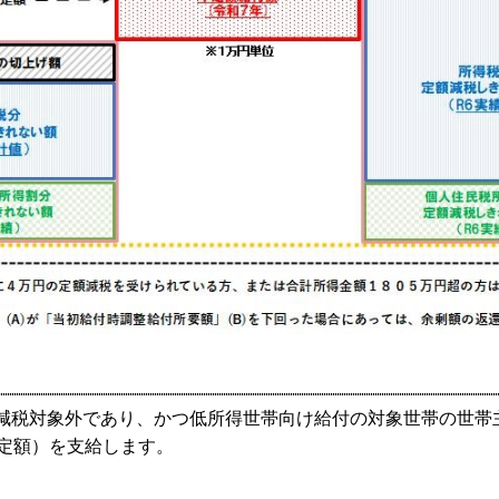
税対象外であり、かつ低所得世帯向け給付の対象世帯の世帯
（定額）を支給します。