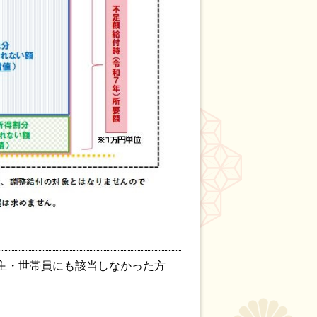
主・世帯員にも該当しなかった方