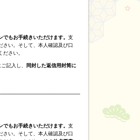
ンでもお手続きいただけます。
支
ださい。そして、本人確認及び口
ください。
にご記入し、
同封した返信用封筒に
ンでもお手続きいただけます。
支
ださい。そして、本人確認及び口