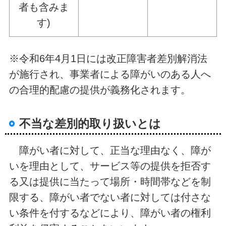
者も含みま
す)
※令和6年4月1日には改正障害者差別解消法
が施行され、事業者による障がいのある人へ
の合理的配慮の提供が義務化されます。
不当な差別的取り扱いとは
障がい者に対して、正当な理由なく、障が
いを理由として、サービス等の提供を拒否す
る又は提供に当たって場所・時間帯などを制
限する、障がい者でない者に対しては付さな
い条件を付するなどにより、障がい者の権利