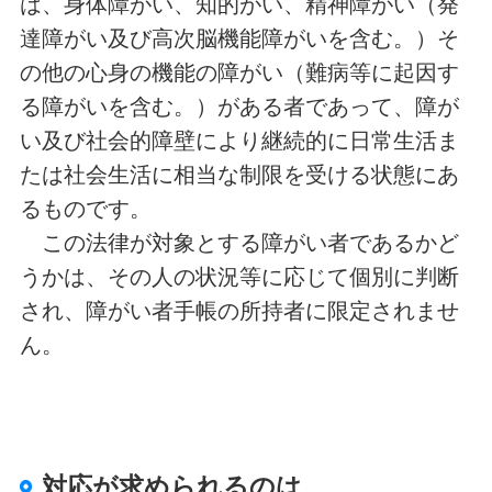
は、身体障がい、知的がい、精神障がい（発
達障がい及び高次脳機能障がいを含む。）そ
の他の心身の機能の障がい（難病等に起因す
る障がいを含む。）がある者であって、障が
い及び社会的障壁により継続的に日常生活ま
たは社会生活に相当な制限を受ける状態にあ
るものです。
この法律が対象とする障がい者であるかど
うかは、その人の状況等に応じて個別に判断
され、障がい者手帳の所持者に限定されませ
ん。
対応が求められるのは