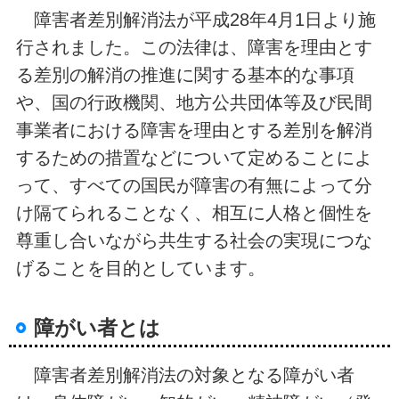
障害者差別解消法が平成28年4月1日より施
行されました。
この法律は、障害を理由とす
る差別の解消の推進に関する基本的な事項
や、国の行政機関、地方公共団体等及び民間
事業者における障害を理由とする差別を解消
するための措置などについて定めることによ
って、すべての国民が障害の有無によって分
け隔てられることなく、相互に人格と個性を
尊重し合いながら共生する社会の実現につな
げることを目的としています。
障がい者とは
障害者差別解消法の対象となる障がい者