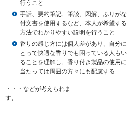
行うこと
手話、要約筆記、筆談、図解、ふりがな
付文書を使用するなど、本人が希望する
方法でわかりやすい説明を行うこと
香りの感じ方には個人差があり、自分に
とって快適な香りでも困っている人もい
ることを理解し、香り付き製品の使用に
当たっては周囲の方々にも配慮する
・・・などが考えられま
す。