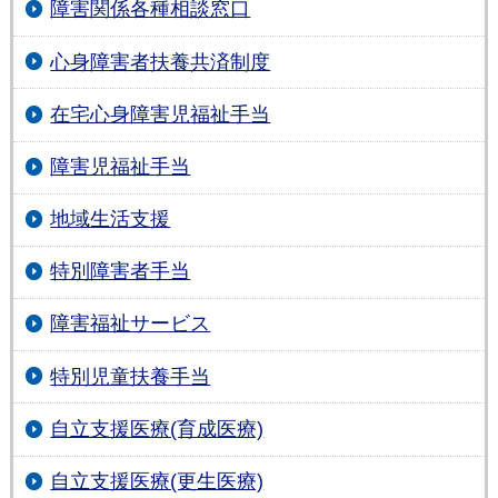
障害関係各種相談窓口
心身障害者扶養共済制度
在宅心身障害児福祉手当
障害児福祉手当
地域生活支援
特別障害者手当
障害福祉サービス
特別児童扶養手当
自立支援医療(育成医療)
自立支援医療(更生医療)