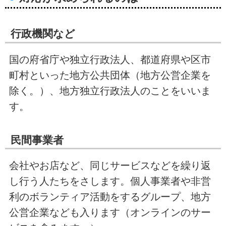
行政機関など
国の府省庁や独立行政法人、都道府県や区市
町村といった地方公共団体（地方公営企業を
除く。）、地方独立行政法人のことをいいま
す。
民間事業者
会社やお店など、同じサービスなどを繰り返
し行う人たちをさします。個人事業者や非営
利のボランティア活動をするグループ、地方
公営企業なども入ります（オンラインのサー