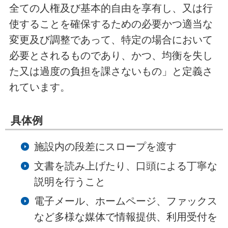
全ての人権及び基本的自由を享有し、又は行
使することを確保するための必要かつ適当な
変更及び調整であって、特定の場合において
必要とされるものであり、かつ、均衡を失し
た又は過度の負担を課さないもの」と定義さ
れています。
具体例
施設内の段差にスロープを渡す
文書を読み上げたり、口頭による丁寧な
説明を行うこと
電子メール、ホームページ、ファックス
など多様な媒体で情報提供、利用受付を