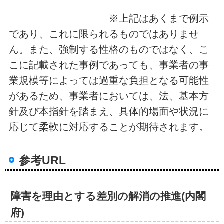
※上記はあくまで例示
であり、これに限られるものではありませ
ん。また、強制する性格のものではなく、こ
こに記載された事例であっても、事業者の事
業規模等によっては過重な負担となる可能性
があるため、事業者においては、法、基本方
針及び本指針を踏まえ、具体的場面や状況に
応じて柔軟に対応することが期待されます。
参考URL
障害を理由とする差別の解消の推進(内閣
府)