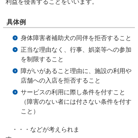
利益を侵害することをいいます。
具体例
身体障害者補助犬の同伴を拒否すること
正当な理由なく、行事、娯楽等への参加
を制限すること
障がいがあること理由に、施設の利用や
店舗への入店を拒否すること
サービスの利用に際し条件を付すこと
（障害のない者には付さない条件を付す
こと）
・・・などが考えられま