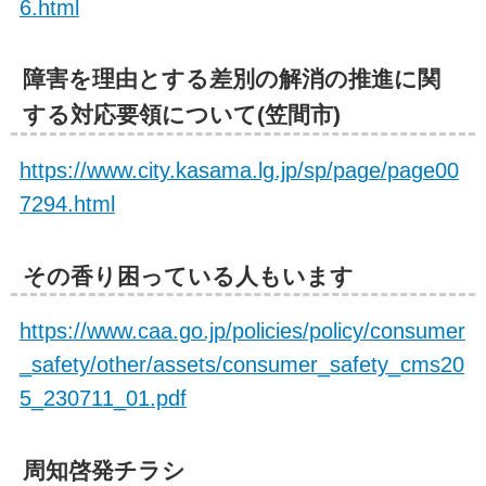
6.html
障害を理由とする差別の解消の推進に関
する対応要領について(笠間市)
https://www.city.kasama.lg.jp/sp/page/page00
7294.html
その香り困っている人もいます
https://www.caa.go.jp/policies/policy/consumer
_safety/other/assets/consumer_safety_cms20
5_230711_01.pdf
周知啓発チラシ