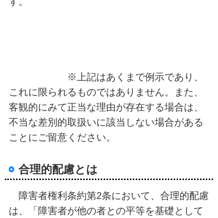
す。
※上記はあくまで例示であり、
これに限られるものではありません。また、
客観的にみて正当な理由が存在する場合は、
不当な差別的取扱いに該当しない場合がある
ことにご留意ください。
合理的配慮とは
障害者権利条約第2条において、合理的配慮
は、「障害者が他の者との平等を基礎として