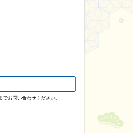
までお問い合わせください。