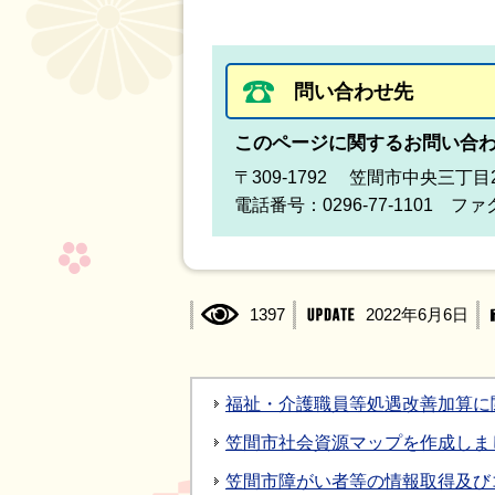
問い合わせ先
このページに関するお問い合
〒309-1792 笠間市中央三丁目
電話番号：0296-77-1101 ファク
1397
2022年6月6日
福祉・介護職員等処遇改善加算に
笠間市社会資源マップを作成しま
笠間市障がい者等の情報取得及び