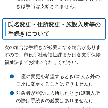
きは手当は支給されません。
氏名変更・住所変更・施設入所等の
手続きについて
次の場合は手続きが必要になる場合がありま
すので、市役所社会福祉課または各支所保険
福祉課までお問い合わせください。
口座の変更を希望するとき(本人以外の
口座に変更することはできません)。
対象者が施設に入所したとき(短期入所
の際は手続きの必要はありません)。