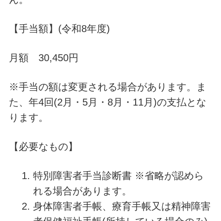
【手当額】(令和8年度)
月額 30,450円
※手当の額は変更される場合があります。ま
た、年4回(2月・5月・8月・11月)の支払とな
ります。
【必要なもの】
特別障害者手当診断書 ※省略が認めら
れる場合があります。
身体障害者手帳、療育手帳又は精神障害