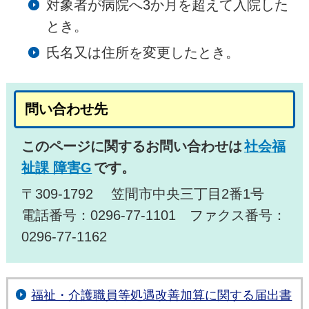
対象者が病院へ3か月を超えて入院した
とき。
氏名又は住所を変更したとき。
問い合わせ先
このページに関するお問い合わせは
社会福
祉課 障害G
です。
〒309-1792 笠間市中央三丁目2番1号
電話番号：0296-77-1101 ファクス番号：
0296-77-1162
福祉・介護職員等処遇改善加算に関する届出書