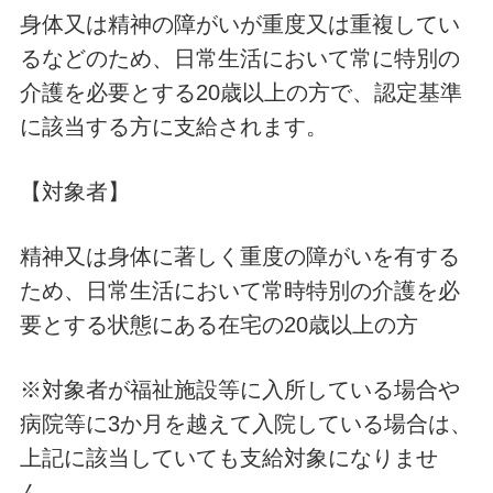
身体又は精神の障がいが重度又は重複してい
るなどのため、日常生活において常に特別の
介護を必要とする20歳以上の方で、認定基準
に該当する方に支給されます。
【対象者】
精神又は身体に著しく重度の障がいを有する
ため、日常生活において常時特別の介護を必
要とする状態にある在宅の20歳以上の方
※対象者が福祉施設等に入所している場合や
病院等に3か月を越えて入院している場合は、
上記に該当していても支給対象になりませ
ん。