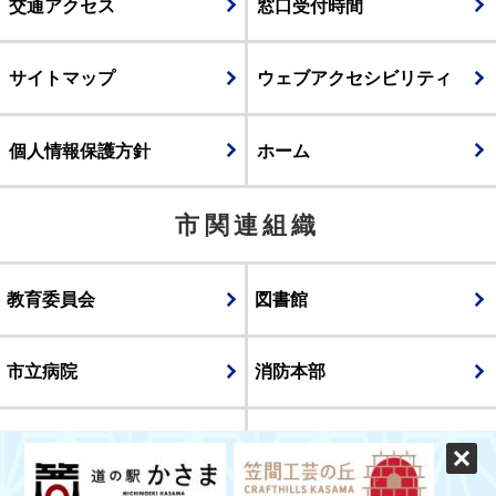
交通アクセス
窓口受付時間
サイトマップ
ウェブアクセシビリティ
個人情報保護方針
ホーム
市関連組織
教育委員会
図書館
市立病院
消防本部
議会