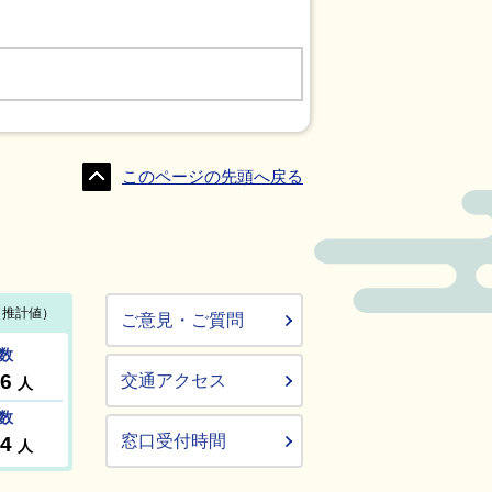
このページの先頭へ戻る
ご意見・ご質問
交通アクセス
窓口受付時間