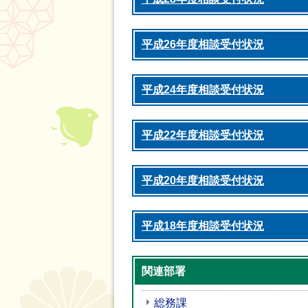
平成26年度相談受付状況
平成24年度相談受付状況
平成22年度相談受付状況
平成20年度相談受付状況
平成18年度相談受付状況
関連部署
総務課