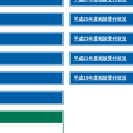
平成25年度相談受付状況
平成23年度相談受付状況
平成21年度相談受付状況
平成19年度相談受付状況