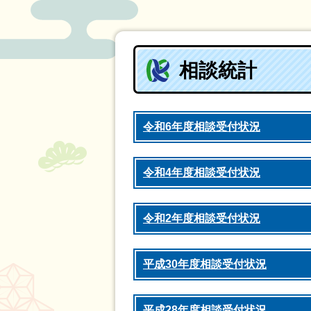
相談統計
令和6年度相談受付状況
令和4年度相談受付状況
令和2年度相談受付状況
平成30年度相談受付状況
平成28年度相談受付状況