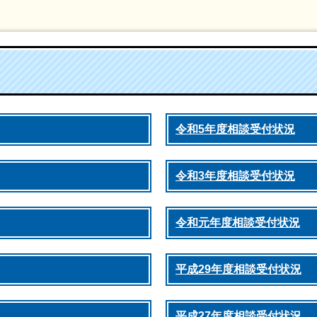
令和5年度相談受付状況
令和3年度相談受付状況
令和元年度相談受付状況
平成29年度相談受付状況
平成27年度相談受付状況