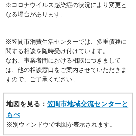
※コロナウイルス感染症の状況により変更と
なる場合があります。
※笠間市消費生活センターでは、多重債務に
関する相談を随時受け付けています。
なお、事業者間における相談につきまして
は、他の相談窓口をご案内させていただきま
すので、ご了承ください。
地図を見る：
笠間市地域交流センターと
もべ
※別ウィンドウで地図が表示されます。