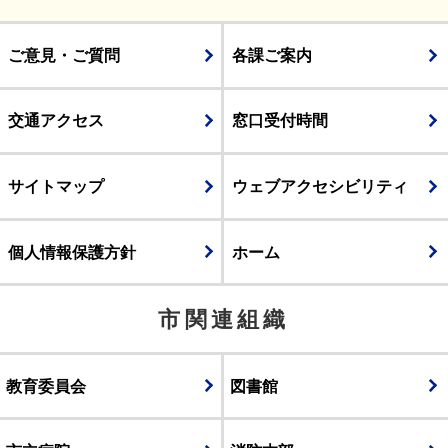
ご意見・ご質問
各課ご案内
交通アクセス
窓口受付時間
サイトマップ
ウェブアクセシビリティ
個人情報保護方針
ホーム
市関連組織
教育委員会
図書館