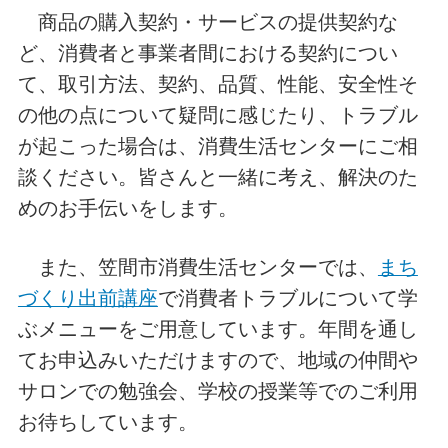
商品の購入契約・サービスの提供契約な
ど、消費者と事業者間における契約につい
て、取引方法、契約、品質、性能、安全性そ
の他の点について疑問に感じたり、トラブル
が起こった場合は、消費生活センターにご相
談ください。皆さんと一緒に考え、解決のた
めのお手伝いをします。
また、笠間市消費生活センターでは、
まち
づくり出前講座
で消費者トラブルについて学
ぶメニューをご用意しています。年間を通し
てお申込みいただけますので、地域の仲間や
サロンでの勉強会、学校の授業等でのご利用
お待ちしています。