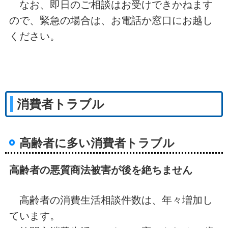
なお、即日のご相談はお受けできかねます
ので、緊急の場合は、お電話か窓口にお越し
ください。
消費者トラブル
高齢者に多い消費者トラブル
高齢者の悪質商法被害が後を絶ちません
高齢者の消費生活相談件数は、年々増加し
ています。