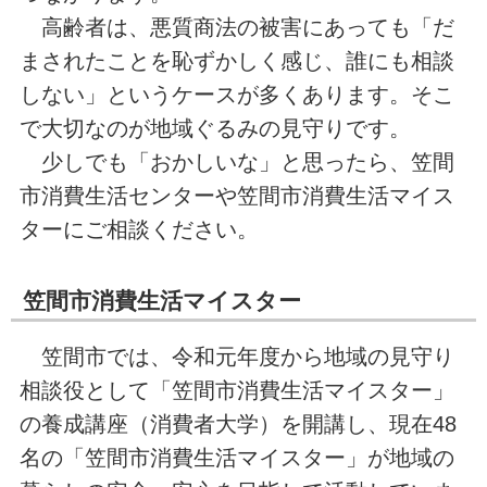
高齢者は、悪質商法の被害にあっても「だ
まされたことを恥ずかしく感じ、誰にも相談
しない」というケースが多くあります。そこ
で大切なのが地域ぐるみの見守りです。
少しでも「おかしいな」と思ったら、笠間
市消費生活センターや笠間市消費生活マイス
ターにご相談ください。
笠間市消費生活マイスター
笠間市では、令和元年度から地域の見守り
相談役として「笠間市消費生活マイスター」
の養成講座（消費者大学）を開講し、現在48
名の「笠間市消費生活マイスター」が地域の