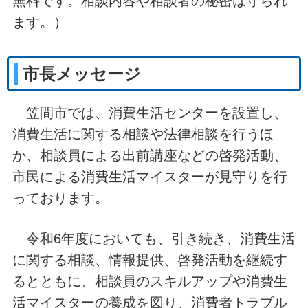
無料です。相談内容や相談者の秘密は守られ
ます。）
市長メッセージ
笠間市では、消費生活センターを設置し、
消費生活に関する相談や法律相談を行うほ
か、相談員による出前講座などの啓発活動、
市民による消費生活マイスターが見守りを行
っております。
令和6年度においても、引き続き、消費生活
に関する相談、情報提供、啓発活動を継続す
るとともに、相談員のスキルアップや消費生
活マイスターの養成を図り、消費者トラブル