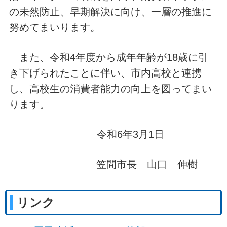
の未然防止、早期解決に向け、一層の推進に
努めてまいります。
また、令和4年度から成年年齢が18歳に引
き下げられたことに伴い、市内高校と連携
し、高校生の消費者能力の向上を図ってまい
ります。
令和6年3月1日
笠間市長 山口 伸樹
リンク