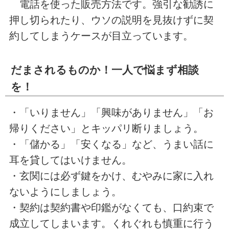
電話を使った販売方法です。強引な勧誘に
押し切られたり、ウソの説明を見抜けずに契
約してしまうケースが目立っています。
だまされるものか！一人で悩まず相談
を！
・「いりません」「興味がありません」「お
帰りください」とキッパリ断りましょう。
・「儲かる」「安くなる」など、うまい話に
耳を貸してはいけません。
・玄関には必ず鍵をかけ、むやみに家に入れ
ないようにしましょう。
・契約は契約書や印鑑がなくても、口約束で
成立してしまいます。くれぐれも慎重に行う