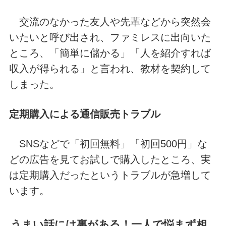
交流のなかった友人や先輩などから突然会
いたいと呼び出され、ファミレスに出向いた
ところ、「簡単に儲かる」「人を紹介すれば
収入が得られる」と言われ、教材を契約して
しまった。
定期購入による通信販売トラブル
SNSなどで「初回無料」「初回500円」な
どの広告を見てお試しで購入したところ、実
は定期購入だったというトラブルが急増して
います。
うまい話には裏がある！一人で悩まず相