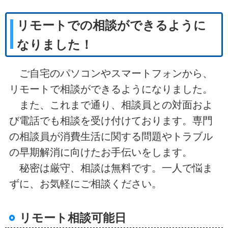
リモートでの相談ができるように
なりました！
ご自宅のパソコンやスマートフォンから、
リモートで相談ができるようになりました。
また、これまで通り、相談員との対面およ
び電話でも相談を受け付けております。専門
の相談員が消費生活に関する問題やトラブル
の早期解消に向けたお手伝いをします。
秘密は厳守、相談は無料です。一人で悩ま
ずに、お気軽にご相談ください。
リモート相談可能日