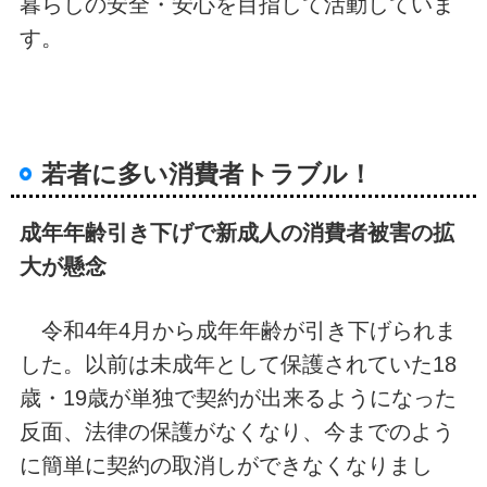
暮らしの安全・安心を目指して活動していま
す。
若者に多い消費者トラブル！
成年年齢引き下げで新成人の消費者被害の拡
大が懸念
令和4年4月から成年年齢が引き下げられま
した。以前は未成年として保護されていた18
歳・19歳が単独で契約が出来るようになった
反面、法律の保護がなくなり、今までのよう
に簡単に契約の取消しができなくなりまし