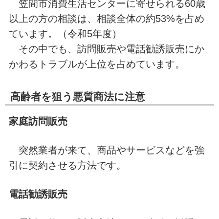
笠間市消費生活センターに寄せられる60歳
以上の方の相談は、相談全体の約53%を占め
ています。（令和5年度）
その中でも、訪問販売や電話勧誘販売にか
かわるトラブルが上位を占めています。
高齢者を狙う悪質商法に注意
家庭訪問販売
突然業者が来て、商品やサービスなどを強
引に契約させる方法です。
電話勧誘販売