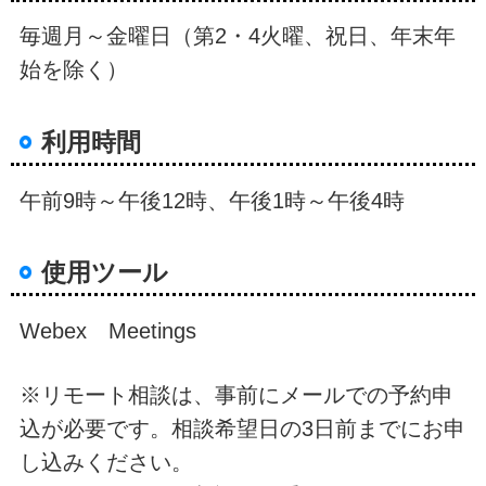
毎週月～金曜日（第2・4火曜、祝日、年末年
始を除く）
利用時間
午前9時～午後12時、午後1時～午後4時
使用ツール
Webex Meetings
※リモート相談は、事前にメールでの予約申
込が必要です。相談希望日の3日前までにお申
し込みください。