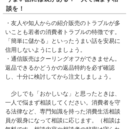
談を！
・友人や知人からの紹介販売のトラブルが多
いことも若者の消費者トラブルの特徴です。
「簡単に儲かる」といったうまい話を安易に
信用しないようにしましょう。
・通信販売はクーリングオフができません。
返品できるかどうかの返品特約を必ず確認
し、十分に検討してから注文しましょう。
少しでも「おかしいな」と思ったときは、
一人で悩まず相談してください。消費者を守
る法律など、専門知識を持った消費生活相談
員が親身になって相談に応じます。（相談は