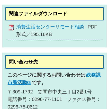
関連ファイルダウンロード
消費生活センターリモート相談
PDF
形式／195.16KB
問い合わせ先
このページに関するお問い合わせは
総務課
市民活動G
です。
〒309-1792 笠間市中央三丁目2番1号
電話番号：0296-77-1101 ファクス番号：
0296-78-0612