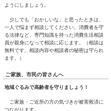
ようにしましょう。
少しでも「おかしいな」と思ったときは、
一人で悩まず相談してください。消費者を守
る法律など、専門知識を持った消費生活相談
員が親身になって相談に応じます。（相談は
無料です。相談内容や相談者の秘密は守られ
ます。）
ご家族、市民の皆さんへ
地域ぐるみで高齢者を守りましょう！
ご家族・ご近所の方の気づきが被害救済に
つながります。