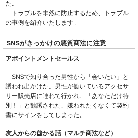
た。
トラブルを未然に防止するため、トラブル
の事例を紹介いたします。
SNSがきっかけの悪質商法に注意
アポイントメントセールス
SNSで知り合った男性から「会いたい」と
誘われ出かけた。男性が働いているアクセサ
リー販売店に連れて行かれ、「あなただけ特
別！」と勧誘された。嫌われたくなくて契約
書にサインをしてしまった。
友人からの儲かる話（マルチ商法など）