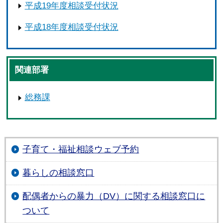
平成19年度相談受付状況
平成18年度相談受付状況
関連部署
総務課
子育て・福祉相談ウェブ予約
暮らしの相談窓口
配偶者からの暴力（DV）に関する相談窓口に
ついて