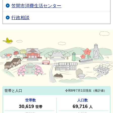
笠間市消費生活センター
行政相談