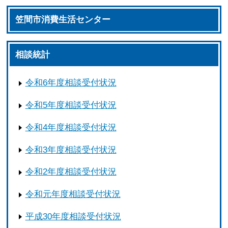
笠間市消費生活センター
相談統計
令和6年度相談受付状況
令和5年度相談受付状況
令和4年度相談受付状況
令和3年度相談受付状況
令和2年度相談受付状況
令和元年度相談受付状況
平成30年度相談受付状況