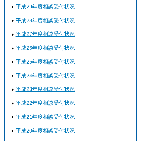
平成29年度相談受付状況
平成28年度相談受付状況
平成27年度相談受付状況
平成26年度相談受付状況
平成25年度相談受付状況
平成24年度相談受付状況
平成23年度相談受付状況
平成22年度相談受付状況
平成21年度相談受付状況
平成20年度相談受付状況