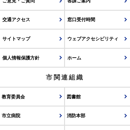
ご意見・ご質問
各課ご案内
交通アクセス
窓口受付時間
サイトマップ
ウェブアクセシビリティ
個人情報保護方針
ホーム
市関連組織
教育委員会
図書館
市立病院
消防本部