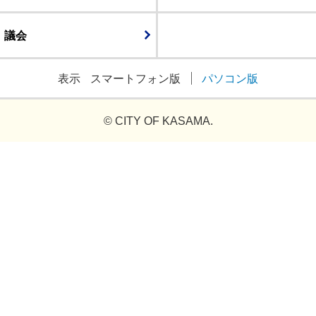
議会
表示
スマートフォン版
パソコン版
© CITY OF KASAMA.