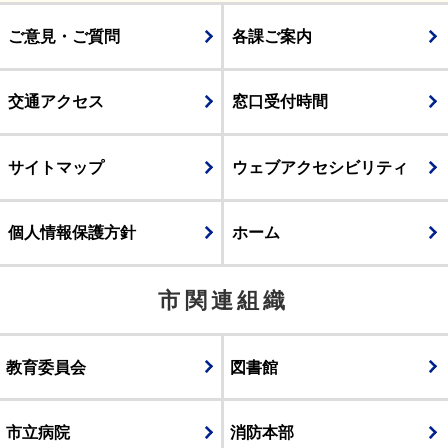
ご意見・ご質問
各課ご案内
交通アクセス
窓口受付時間
サイトマップ
ウェブアクセシビリティ
個人情報保護方針
ホーム
市関連組織
教育委員会
図書館
市立病院
消防本部