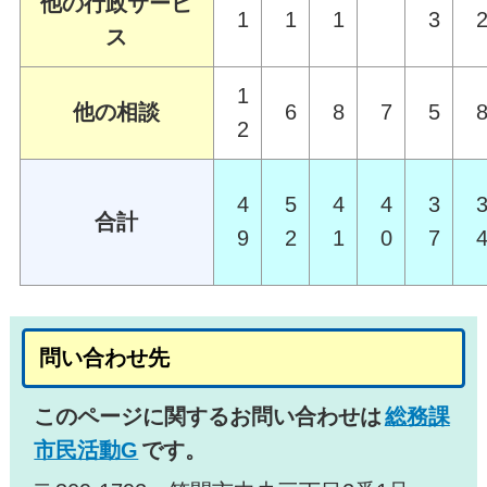
他の行政サービ
1
1
1
3
ス
1
他の相談
6
8
7
5
2
4
5
4
4
3
合計
9
2
1
0
7
問い合わせ先
このページに関するお問い合わせは
総務課
市民活動G
です。