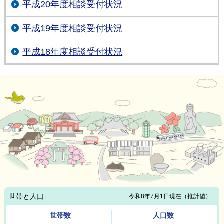
平成20年度相談受付状況
平成19年度相談受付状況
平成18年度相談受付状況