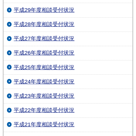
平成29年度相談受付状況
平成28年度相談受付状況
平成27年度相談受付状況
平成26年度相談受付状況
平成25年度相談受付状況
平成24年度相談受付状況
平成23年度相談受付状況
平成22年度相談受付状況
平成21年度相談受付状況