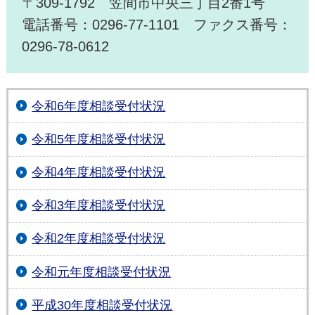
〒309-1792 笠間市中央三丁目2番1号
電話番号：0296-77-1101 ファクス番号：
0296-78-0612
令和6年度相談受付状況
令和5年度相談受付状況
令和4年度相談受付状況
令和3年度相談受付状況
令和2年度相談受付状況
令和元年度相談受付状況
平成30年度相談受付状況