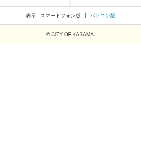
表示
スマートフォン版
パソコン版
© CITY OF KASAMA.