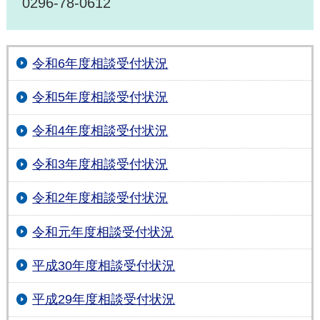
0296-78-0612
令和6年度相談受付状況
令和5年度相談受付状況
令和4年度相談受付状況
令和3年度相談受付状況
令和2年度相談受付状況
令和元年度相談受付状況
平成30年度相談受付状況
平成29年度相談受付状況