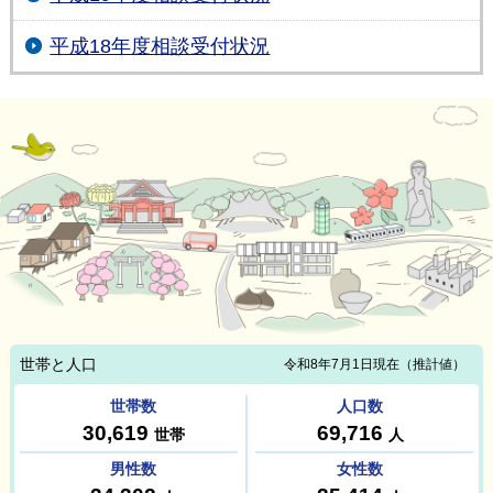
平成18年度相談受付状況