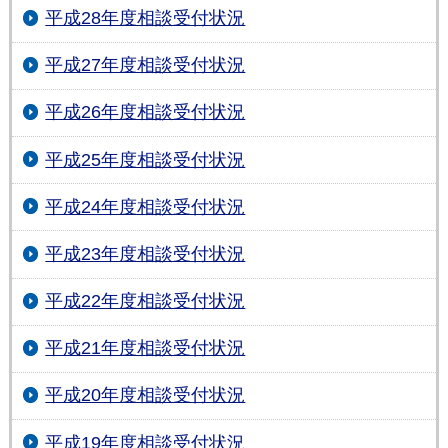
平成28年度相談受付状況
平成27年度相談受付状況
平成26年度相談受付状況
平成25年度相談受付状況
平成24年度相談受付状況
平成23年度相談受付状況
平成22年度相談受付状況
平成21年度相談受付状況
平成20年度相談受付状況
平成19年度相談受付状況