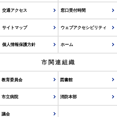
交通アクセス
窓口受付時間
サイトマップ
ウェブアクセシビリティ
個人情報保護方針
ホーム
市関連組織
教育委員会
図書館
市立病院
消防本部
議会