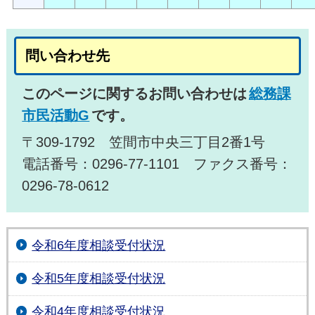
問い合わせ先
このページに関するお問い合わせは
総務課
市民活動G
です。
〒309-1792 笠間市中央三丁目2番1号
電話番号：0296-77-1101 ファクス番号：
0296-78-0612
令和6年度相談受付状況
令和5年度相談受付状況
令和4年度相談受付状況