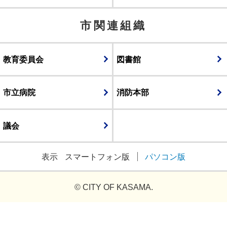
市関連組織
教育委員会
図書館
市立病院
消防本部
議会
表示
スマートフォン版
パソコン版
© CITY OF KASAMA.