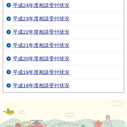
平成24年度相談受付状況
平成23年度相談受付状況
平成22年度相談受付状況
平成21年度相談受付状況
平成20年度相談受付状況
平成19年度相談受付状況
平成18年度相談受付状況