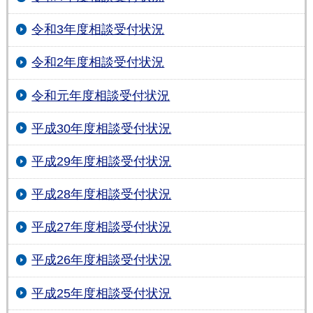
令和3年度相談受付状況
令和2年度相談受付状況
令和元年度相談受付状況
平成30年度相談受付状況
平成29年度相談受付状況
平成28年度相談受付状況
平成27年度相談受付状況
平成26年度相談受付状況
平成25年度相談受付状況