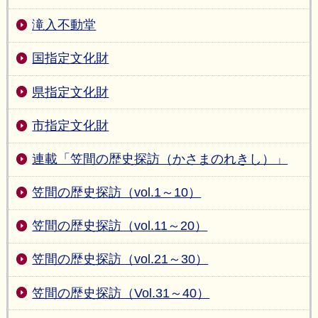
滝入不動堂
国指定文化財
県指定文化財
市指定文化財
連載「笠間の歴史探訪（かさまのれきし）」
笠間の歴史探訪（vol.1～10）
笠間の歴史探訪（vol.11～20）
笠間の歴史探訪（vol.21～30）
笠間の歴史探訪（Vol.31～40）