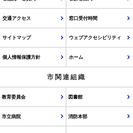
交通アクセス
窓口受付時間
サイトマップ
ウェブアクセシビリティ
個人情報保護方針
ホーム
市関連組織
教育委員会
図書館
市立病院
消防本部