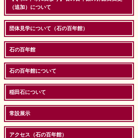
（追加）について
団体見学について（石の百年館）
石の百年館
石の百年館について
稲田石について
常設展示
アクセス（石の百年館）