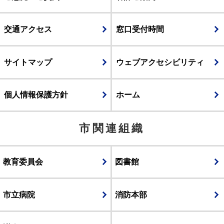
交通アクセス
窓口受付時間
サイトマップ
ウェブアクセシビリティ
個人情報保護方針
ホーム
市関連組織
教育委員会
図書館
市立病院
消防本部