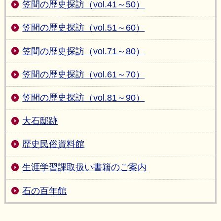
笠間の歴史探訪（vol.41～50）
笠間の歴史探訪（vol.51～60）
笠間の歴史探訪（vol.71～80）
笠間の歴史探訪（vol.61～70）
笠間の歴史探訪（vol.81～90）
大石邸跡
歴史民俗資料館
生涯学習課取扱い書籍のご案内
石の百年館