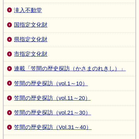
滝入不動堂
国指定文化財
県指定文化財
市指定文化財
連載「笠間の歴史探訪（かさまのれきし）」
笠間の歴史探訪（vol.1～10）
笠間の歴史探訪（vol.11～20）
笠間の歴史探訪（vol.21～30）
笠間の歴史探訪（Vol.31～40）