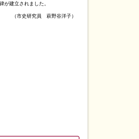
石碑が建立されました。
（市史研究員 萩野谷洋子）