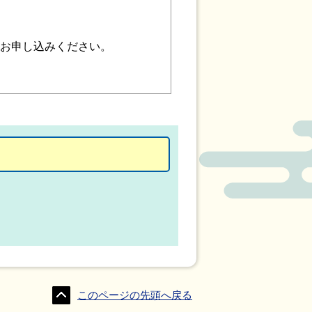
お申し込みください。
このページの先頭へ戻る