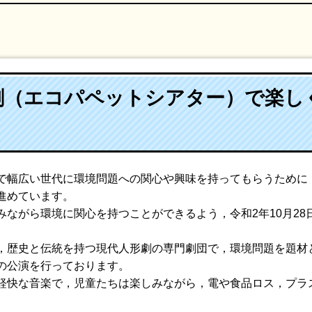
劇（エコパペットシアター）で楽し
幅広い世代に環境問題への関心や興味を持ってもらうために
進めています。
ながら環境に関心を持つことができるよう，令和2年10月28
。
歴史と伝統を持つ現代人形劇の専門劇団で，環境問題を題材
の公演を行っております。
快な音楽で，児童たちは楽しみながら，電や食品ロス，プラ