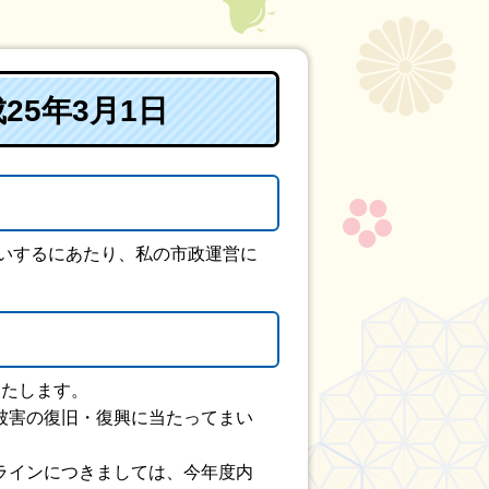
25年3月1日
いするにあたり、私の市政運営に
いたします。
被害の復旧・復興に当たってまい
ラインにつきましては、今年度内