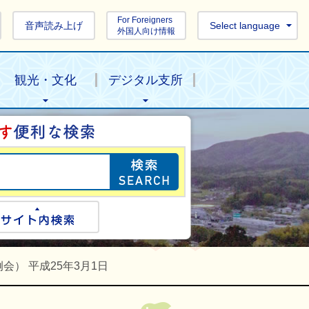
For Foreigners
音声読み上げ
Select language
外国人向け情報
観光・文化
デジタル支所
目的の情報を探し
ogle検索
サイト内検索
会） 平成25年3月1日