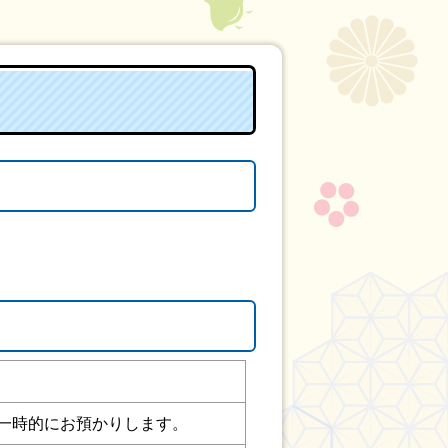
一時的にお預かりします。