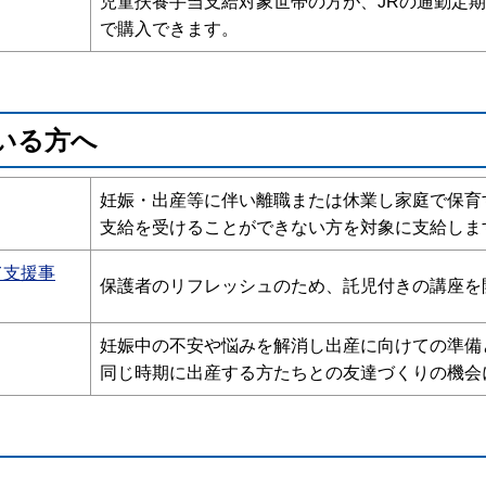
児童扶養手当支給対象世帯の方が、JRの通勤定
で購入できます。
いる方へ
妊娠・出産等に伴い離職または休業し家庭で保育
支給を受けることができない方を対象に支給しま
て支援事
保護者のリフレッシュのため、託児付きの講座を
妊娠中の不安や悩みを解消し出産に向けての準備
同じ時期に出産する方たちとの友達づくりの機会