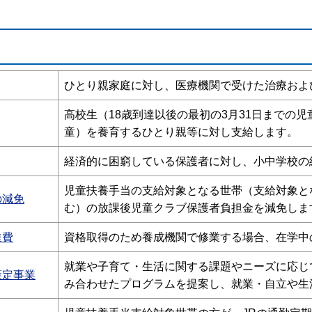
ひとり親家庭に対し、医療機関で受けた治療およ
高校生（18歳到達以後の最初の3月31日までの児
童）を養育するひとり親等に対し支給します。
経済的に困窮している保護者に対し、小中学校の
児童扶養手当の支給対象となる世帯（支給対象と
の減免
む）の放課後児童クラブ保護者負担金を減免しま
進費
資格取得のため養成機関で修業する場合、在学中
就業や子育て・生活に関する課題やニーズに応じ
策定事業
み合わせたプログラムを提案し、就業・自立や生