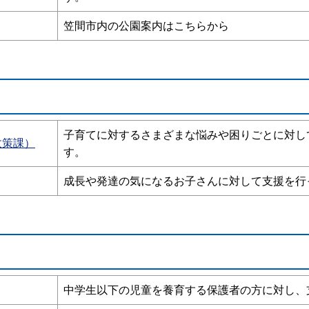
笠間市内の公園案内はこちらから
子育てに対するさまざまな悩みや困りごとに対し
政策課）
す。
成長や発達の気になるお子さんに対して支援を行
中学生以下の児童を養育する保護者の方に対し、