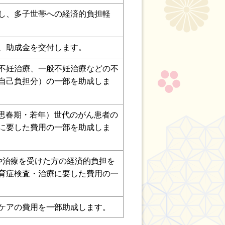
し、多子世帯への経済的負担軽
、助成金を交付します。
不妊治療、一般不妊治療などの不
自己負担分）の一部を助成しま
（思春期・若年）世代のがん患者の
に要した費用の一部を助成しま
や治療を受けた方の経済的負担を
育症検査・治療に要した費用の一
ケアの費用を一部助成します。