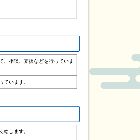
て、相談、支援などを行っていま
っています。
支給します。