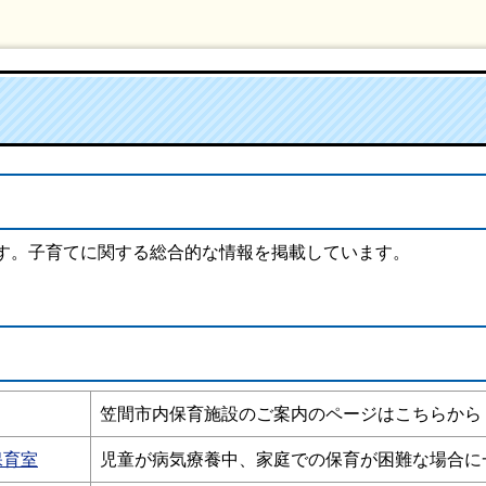
す。子育てに関する総合的な情報を掲載しています。
笠間市内保育施設のご案内のページはこちらから
保育室
児童が病気療養中、家庭での保育が困難な場合に