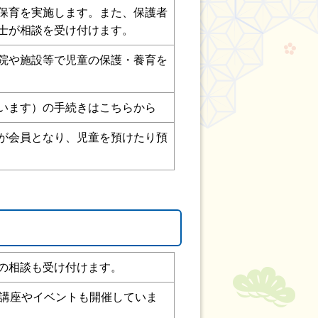
保育を実施します。また、保護者
士が相談を受け付けます。
院や施設等で児童の保護・養育を
います）の手続きはこちらから
が会員となり、児童を預けたり預
の相談も受け付けます。
。講座やイベントも開催していま