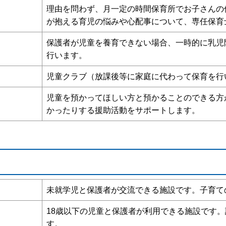
理由を問わず、月一定の時間保育所でお子さんの
が抱える育児の悩みや心配事について、専任保育
保護者が児童を養育できない場合、一時的に乳児
行います。
児童クラブ（放課後等に家庭に代わって保育を行
児童を預かってほしい方と預かることのできる方
かったりする援助活動をサポートします。
未就学児と保護者が交流できる施設です。子育て
18歳以下の児童と保護者が利用できる施設です
す。