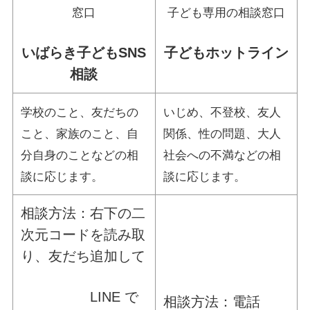
窓口
子ども専用の相談窓口
いばらき子どもSNS
子どもホットライン
相談
学校のこと、友だちの
いじめ、不登校、友人
こと、家族のこと、自
関係、性の問題、大人
分自身のことなどの相
社会への不満などの相
談に応じます。
談に応じます。
相談方法：右下の二
次元コードを読み取
り、友だち追加して
LINE で
相談方法：電話