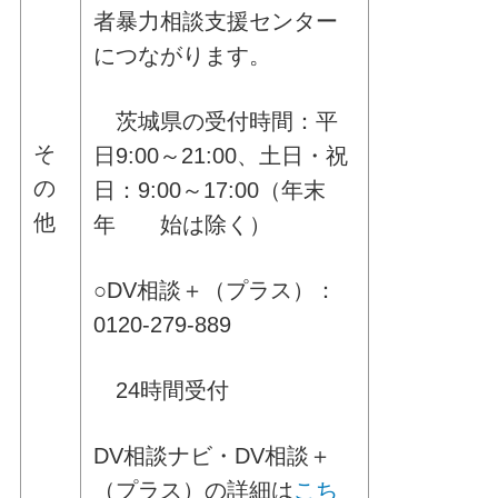
者暴力相談支援センター
につながります。
茨城県の受付時間：平
そ
日9:00～21:00、土日・祝
の
日：9:00～17:00（年末
他
年 始は除く）
○DV相談＋（プラス）：
0120-279-889
24時間受付
DV相談ナビ・DV相談＋
（プラス）の詳細は
こち