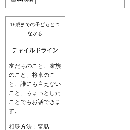
18歳までの子どもとつ
ながる
チャイルドライン
友だちのこと、家族
のこと、将来のこ
と、誰にも言えない
こと、ちょっとした
ことでもお話できま
す。
相談方法：電話