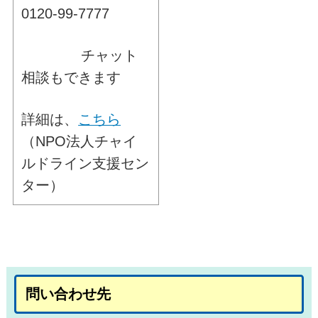
0120-99-7777
チャット
相談もできます
詳細は、
こちら
（NPO法人チャイ
ルドライン支援セン
ター）
問い合わせ先