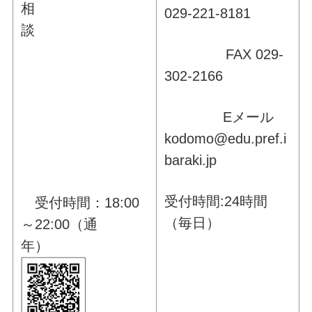
相
029-221-8181
談
FAX 029-
302-2166
Eメール
kodomo@edu.pref.i
baraki.jp
受付時間:24時間
受付時間：18:00
（毎日）
～22:00（通
年）