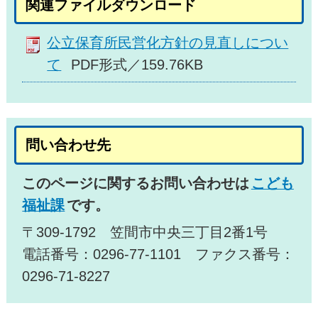
関連ファイルダウンロード
公立保育所民営化方針の見直しについ
て
PDF形式／159.76KB
問い合わせ先
このページに関するお問い合わせは
こども
福祉課
です。
〒309-1792 笠間市中央三丁目2番1号
電話番号：0296-77-1101 ファクス番号：
0296-71-8227