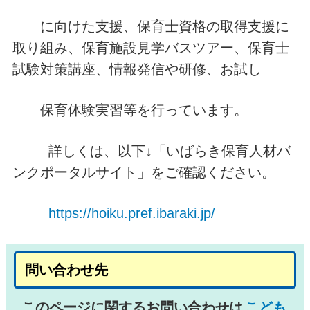
に向けた支援、保育士資格の取得支援に
取り組み、保育施設見学バスツアー、保育士
試験対策講座、情報発信や研修、お試し
保育体験実習等を行っています。
詳しくは、以下↓「いばらき保育人材バ
ンクポータルサイト」をご確認ください。
https://hoiku.pref.ibaraki.jp/
問い合わせ先
このページに関するお問い合わせは
こども