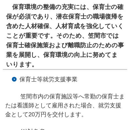
保育環境の整備の充実には、保育士の確
保が必須であり、潜在保育士の職場復帰を
含めた人材確保、人材育成を強化していく
ことが重要です。そのため、笠間市では
保育士確保施策および離職防止のための事
業を展開し、保育環境の向上に努めてま
いります。
保育士等就労支援事業
笠間市内の保育施設等へ常勤の保育士ま
たは看護師として雇用された場合、就労支援
金として20万円を交付します。