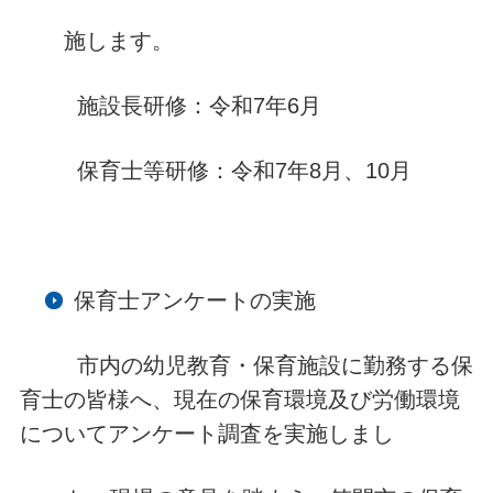
施します。
施設長研修：令和7年6月
保育士等研修：令和7年8月、10月
保育士アンケートの実施
市内の幼児教育・保育施設に勤務する保
育士の皆様へ、現在の保育環境及び労働環境
についてアンケート調査を実施しまし