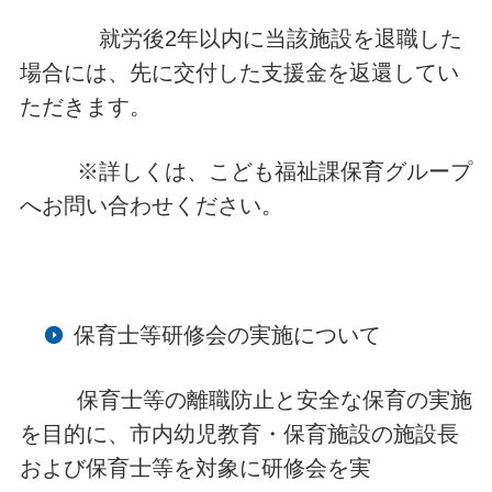
就労後2年以内に当該施設を退職した
場合には、先に交付した支援金を返還してい
ただきます。
※詳しくは、こども福祉課保育グループ
へお問い合わせください。
保育士等研修会の実施について
保育士等の離職防止と安全な保育の実施
を目的に、市内幼児教育・保育施設の施設長
および保育士等を対象に研修会を実