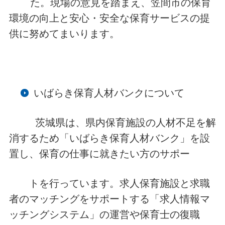
た。現場の意見を踏まえ、笠間市の保育
環境の向上と安心・安全な保育サービスの提
供に努めてまいります。
いばらき保育人材バンクについて
茨城県は、県内保育施設の人材不足を解
消するため「いばらき保育人材バンク」を設
置し、保育の仕事に就きたい方のサポー
トを行っています。求人保育施設と求職
者のマッチングをサポートする「求人情報マ
ッチングシステム」の運営や保育士の復職