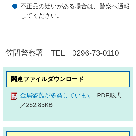
不正品の疑いがある場合は、警察へ通報
してください。
笠間警察署 TEL 0296-73-0110
関連ファイルダウンロード
金属盗難が多発しています
PDF形式
／252.85KB