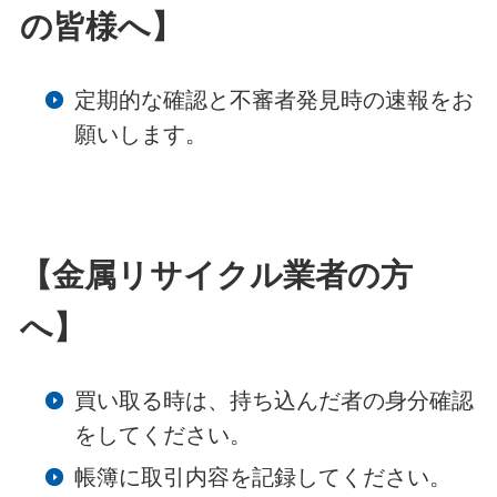
の皆様へ】
定期的な確認と不審者発見時の速報をお
願いします。
【金属リサイクル業者の方
へ】
買い取る時は、持ち込んだ者の身分確認
をしてください。
帳簿に取引内容を記録してください。