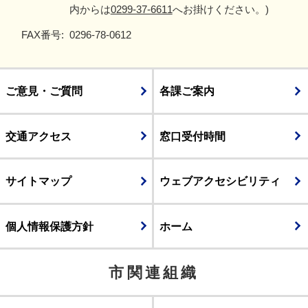
内からは
0299-37-6611
へお掛けください。)
FAX番号:
0296-78-0612
ご意見・ご質問
各課ご案内
交通アクセス
窓口受付時間
サイトマップ
ウェブアクセシビリティ
個人情報保護方針
ホーム
市関連組織