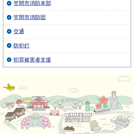
笠間市消防本部
笠間市消防団
交通
防犯灯
犯罪被害者支援