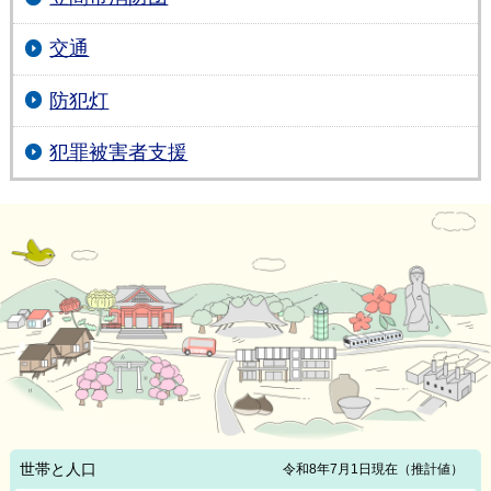
交通
防犯灯
犯罪被害者支援