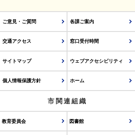
ご意見・ご質問
各課ご案内
交通アクセス
窓口受付時間
サイトマップ
ウェブアクセシビリティ
個人情報保護方針
ホーム
市関連組織
教育委員会
図書館