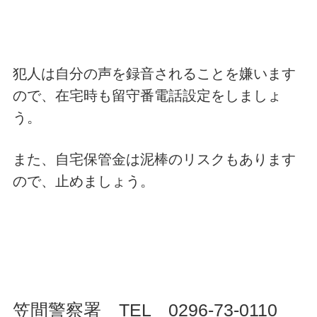
犯人は自分の声を録音されることを嫌います
ので、在宅時も留守番電話設定をしましょ
う。
また、自宅保管金は泥棒のリスクもあります
ので、止めましょう。
笠間警察署 TEL 0296-73-0110