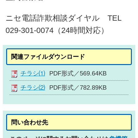
ニセ電話詐欺相談ダイヤル TEL
029-301-0074（24時間対応）
関連ファイルダウンロード
チラシ⑴
PDF形式／569.64KB
チラシ⑵
PDF形式／782.89KB
問い合わせ先