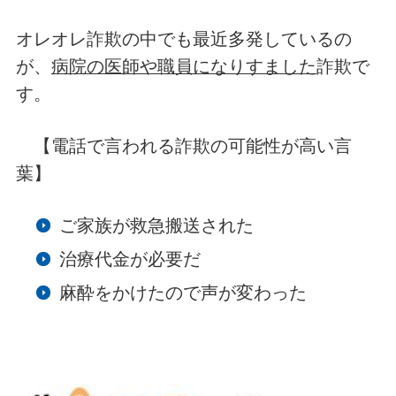
オレオレ詐欺の中でも最近多発しているの
が、
病院の医師や職員になりすました
詐欺で
す。
【電話で言われる詐欺の可能性が高い言
葉】
ご家族が救急搬送された
治療代金が必要だ
麻酔をかけたので声が変わった