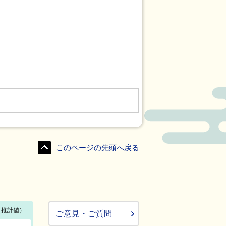
このページの先頭へ戻る
ご意見・ご質問