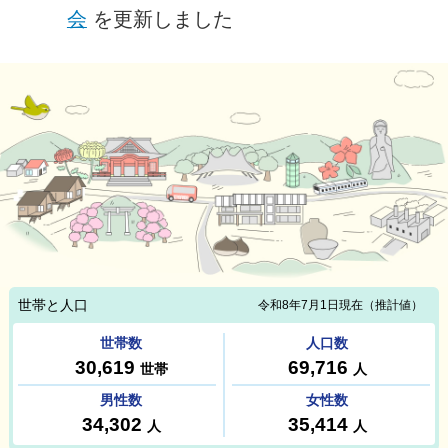
会
を更新しました