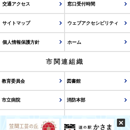
交通アクセス
窓口受付時間
サイトマップ
ウェブアクセシビリティ
個人情報保護方針
ホーム
市関連組織
教育委員会
図書館
市立病院
消防本部
議会