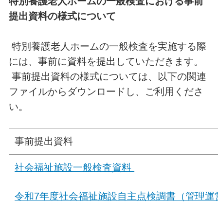
特別養護老人ホームの一般検査における事前
提出資料の様式について
特別養護老人ホームの一般検査を実施する際
には、事前に資料を提出していただきます。
事前提出資料の様式については、以下の関連
ファイルからダウンロードし、ご利用くださ
い。
事前提出資料
社会福祉施設一般検査資料
令和7年度社会福祉施設自主点検調書（管理運