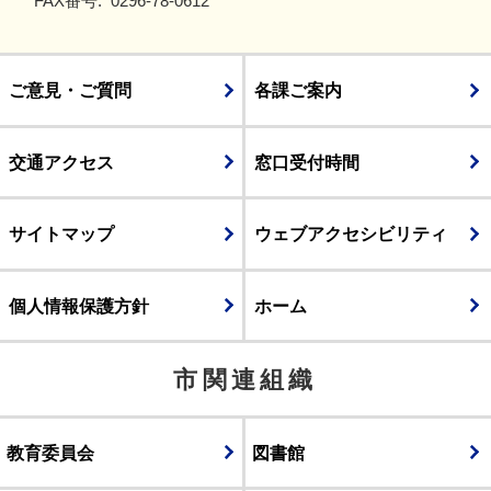
FAX番号:
0296-78-0612
ご意見・ご質問
各課ご案内
交通アクセス
窓口受付時間
サイトマップ
ウェブアクセシビリティ
個人情報保護方針
ホーム
市関連組織
教育委員会
図書館