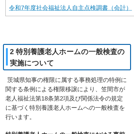
令和7年度社会福祉法人自主点検調書（会計）
2 特別養護老人ホームの一般検査の
実施について
茨城県知事の権限に属する事務処理の特例に
関する条例による権限移譲により、笠間市が
老人福祉法第18条第2項及び関係法令の規定
に基づく特別養護老人ホームへの一般検査を
行います。