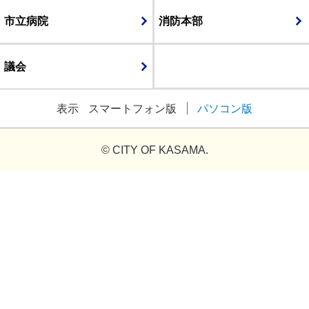
市立病院
消防本部
議会
表示
スマートフォン版
パソコン版
© CITY OF KASAMA.