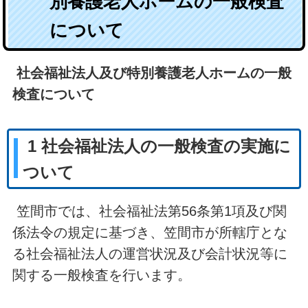
別養護老人ホームの一般検査
について
社会福祉法人及び特別養護老人ホームの一般
検査について
1 社会福祉法人の一般検査の実施に
ついて
笠間市では、社会福祉法第56条第1項及び関
係法令の規定に基づき、笠間市が所轄庁とな
る社会福祉法人の運営状況及び会計状況等に
関する一般検査を行います。