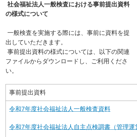
社会福祉法人一般検査における事前提出資料
の様式について
一般検査を実施する際には、事前に資料を提
出していただきます。
事前提出資料の様式については、以下の関連
ファイルからダウンロードし、ご利用くださ
い。
事前提出資料
令和7年度社会福祉法人一般検査資料
令和7年度社会福祉法人自主点検調書（管理運