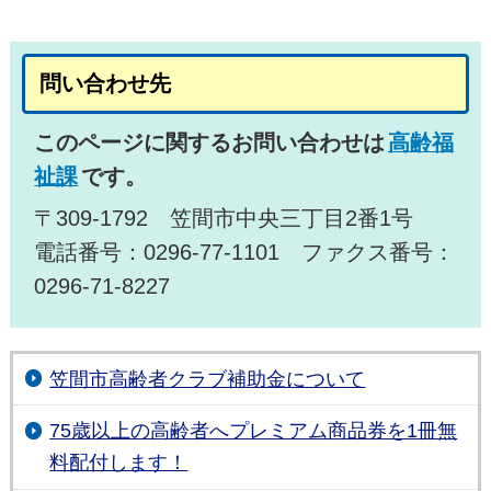
問い合わせ先
このページに関するお問い合わせは
高齢福
祉課
です。
〒309-1792 笠間市中央三丁目2番1号
電話番号：0296-77-1101 ファクス番号：
0296-71-8227
笠間市高齢者クラブ補助金について
75歳以上の高齢者へプレミアム商品券を1冊無
料配付します！