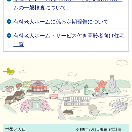
ムの一般検査について
有料老人ホームに係る定期報告について
有料老人ホーム・サービス付き高齢者向け住宅
一覧