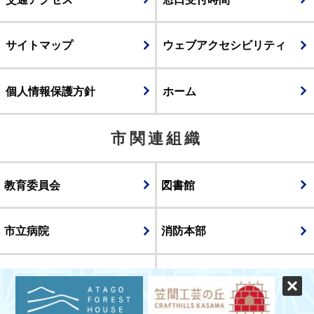
サイトマップ
ウェブアクセシビリティ
個人情報保護方針
ホーム
市関連組織
教育委員会
図書館
市立病院
消防本部
議会