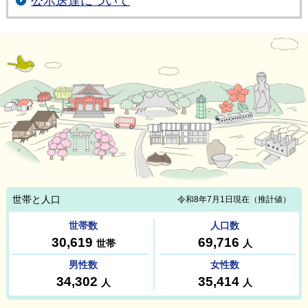
公示送達について