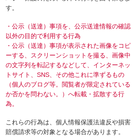
す。
・公示（送達）事項を、公示送達情報の確認
以外の目的で利用する行為
・公示（送達）事項が表示された画像をコピ
ーする、スクリーンショットを撮る、画像中
の文字列を転記するなどして、インターネッ
トサイト、SNS、その他これに準ずるもの
（個人のブログ等。閲覧者が限定されている
か否かを問わない。）へ転載・拡散する行
為。
これらの行為は、個人情報保護法違反や損害
賠償請求等の対象となる場合があります。