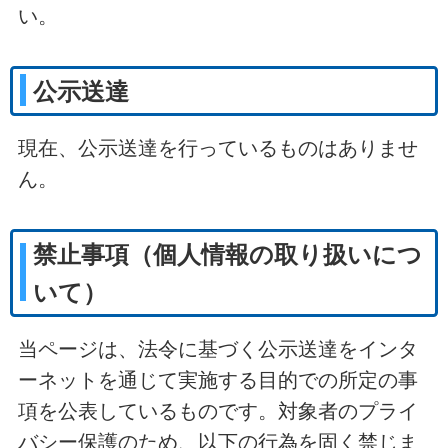
い。
公示送達
現在、公示送達を行っているものはありませ
ん。
禁止事項（個人情報の取り扱いにつ
いて）
当ページは、法令に基づく公示送達をインタ
ーネットを通じて実施する目的での所定の事
項を公表しているものです。対象者のプライ
バシー保護のため、以下の行為を固く禁じま