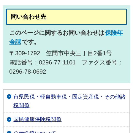
問い合わせ先
このページに関するお問い合わせは
保険年
金課
です。
〒309-1792 笠間市中央三丁目2番1号
電話番号：0296-77-1101 ファクス番号：
0296-78-0692
市県民税・軽自動車税・固定資産税・その他諸
税関係
国民健康保険税関係