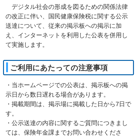
デジタル社会の形成を図るための関係法律
の改正に伴い、国民健康保険税に関する公示
送達について、従来の掲示板への掲示に加
え、インターネットを利用した公表を併用し
て実施します。
ご利用にあたっての注意事項
・当ホームページでの公表は、掲示板への掲
示日から数日遅れる場合があります。
・掲載期間は、掲示場に掲載した日から7日で
す。
・公示送達の内容に関するご質問につきまし
ては、保険年金課までお問い合わせくださ