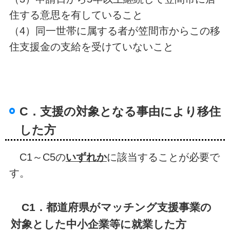
住する意思を有していること
（4）同一世帯に属する者が笠間市からこの移
住支援金の支給を受けていないこと
C．支援の対象となる事由により移住
した方
C1～C5の
いずれか
に該当することが必要で
す。
C1．都道府県がマッチング支援事業の
対象とした中小企業等に就業した方