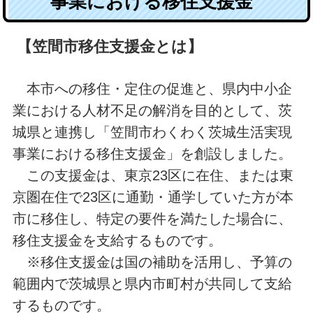
事業における移住支援金
【笠間市移住支援金とは】
本市への移住・定住の促進と、県内中小企
業における人材不足の解消を目的として、茨
城県と連携し「笠間市わくわく茨城生活実現
事業における移住支援金」を創設しました。
この支援金は、東京23区に在住、または東
京圏在住で23区に通勤・通学していた方が本
市に移住し、特定の要件を満たした場合に、
移住支援金を支給するものです。
※移住支援金は国の補助を活用し、予算の
範囲内で茨城県と県内市町村が共同して支給
するものです。