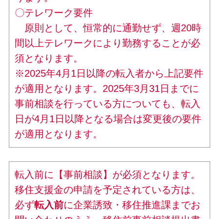
〇テレワーク要件
原則として、恒常的に通勤せず、週20時
間以上テレワークにより勤務することが必
須となります。
※2025年4月1日以降の転入者から上記要件
が適用となります。2025年3月31日までに
事前相談を行っている方についても、転入
日が4月1日以降となる場合は変更後の要件
が適用となります。
転入前に【事前相談】が必須となります。
移住支援金の申請を予定されている方は、
必ず
転入前
に企業誘致・移住推進課までお