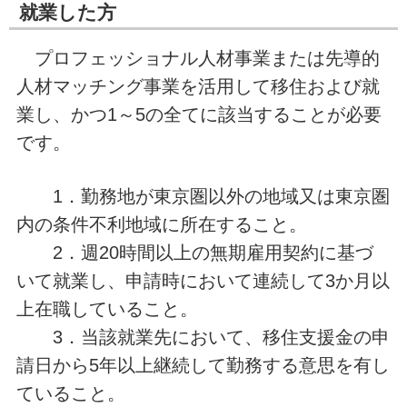
就業した方
プロフェッショナル人材事業または先導的
人材マッチング事業を活用して移住および就
業し、かつ1～5の全てに該当することが必要
です。
1．勤務地が東京圏以外の地域又は東京圏
内の条件不利地域に所在すること。
2．週20時間以上の無期雇用契約に基づ
いて就業し、申請時において連続して3か月以
上在職していること。
3．当該就業先において、移住支援金の申
請日から5年以上継続して勤務する意思を有し
ていること。