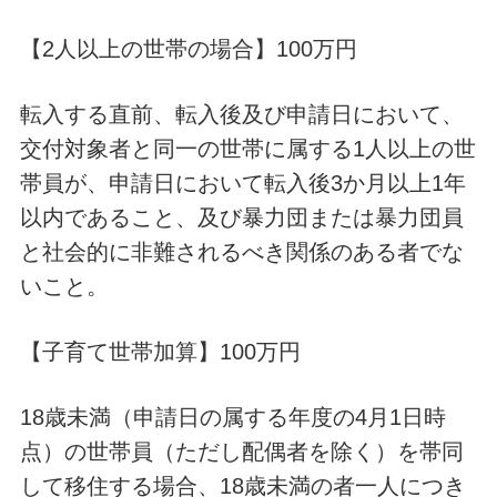
【2人以上の世帯の場合】100万円
転入する直前、転入後及び申請日において、
交付対象者と同一の世帯に属する1人以上の世
帯員が、申請日において転入後3か月以上1年
以内であること、及び暴力団または暴力団員
と社会的に非難されるべき関係のある者でな
いこと。
【子育て世帯加算】100万円
18歳未満（申請日の属する年度の4月1日時
点）の世帯員（ただし配偶者を除く）を帯同
して移住する場合、18歳未満の者一人につき