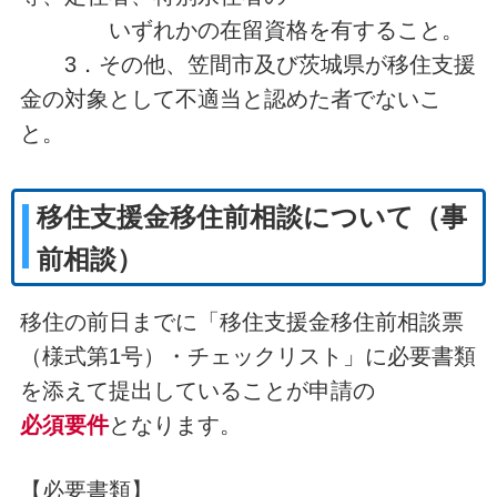
いずれかの在留資格を有すること。
3．その他、笠間市及び茨城県が移住支援
金の対象として不適当と認めた者でないこ
と。
移住支援金移住前相談について（事
前相談）
移住の前日までに「移住支援金移住前相談票
（様式第1号）・チェックリスト」に必要書類
を添えて提出していることが申請の
必須要件
となります。
【必要書類】