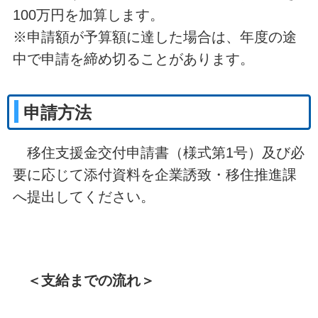
100万円を加算します。
※申請額が予算額に達した場合は、年度の途
中で申請を締め切ることがあります。
申請方法
移住支援金交付申請書（様式第1号）及び必
要に応じて添付資料を企業誘致・移住推進課
へ提出してください。
＜支給までの流れ＞