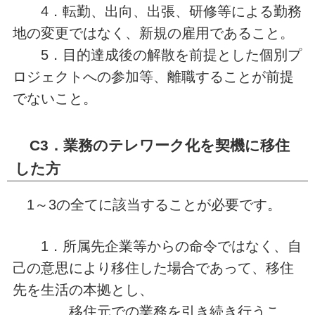
4．転勤、出向、出張、研修等による勤務
地の変更ではなく、新規の雇用であること。
5．目的達成後の解散を前提とした個別プ
ロジェクトへの参加等、離職することが前提
でないこと。
C3．業務のテレワーク化を契機に移住
した方
1～3の全てに該当することが必要です。
1．所属先企業等からの命令ではなく、自
己の意思により移住した場合であって、移住
先を生活の本拠とし、
移住元での業務を引き続き行うこ