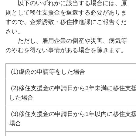
以下のいずれかに該当する場合には、原
則として移住支援金を返還する必要がありま
すので、企業誘致・移住推進課にご報告くだ
さい。
ただし、雇用企業の倒産や災害、病気等
のやむを得ない事情がある場合を除きます。
(1)虚偽の申請等をした場合
(2)移住支援金の申請日から3年未満に移住支
した場合
(3)移住支援金の申請日から1年以内に移住支
場合