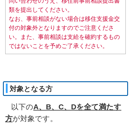
問い合わせのうえ、移住前事前相談提出書
類を提出してください。
なお、事前相談がない場合は移住支援金交
付の対象外となりますのでご注意くださ
い。また、事前相談は支給を確約するもの
ではないことを予めご了承ください。
対象となる方
以下の
A、B、C、
Dを全て満たす
方
が対象です。