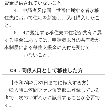
資金提供されていないこと。
4. 申請者又は同一世帯に属する者が移
住先において住宅を新築し、又は購入したこ
と。
5. 4に規定する移住先の住宅が共有に属
する場合にあっては、申請者以外の共有者が
本制度による移住支援金の交付を受けて
いないこと。
C4．関係人口として移住した方
【令和7年3月31日までに転入する方】
転入時に笠間ファン俱楽部に登録している
者で、次のいずれかに該当することが必要で
す。