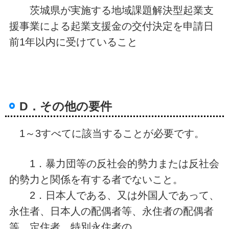
茨城県が実施する地域課題解決型起業支
援事業による起業支援金の交付決定を申請日
前1年以内に受けていること
D．その他の要件
1～3すべてに該当することが必要です。
1．暴力団等の反社会的勢力または反社会
的勢力と関係を有する者でないこと。
2．日本人である、又は外国人であって、
永住者、日本人の配偶者等、永住者の配偶者
等、定住者、特別永住者の