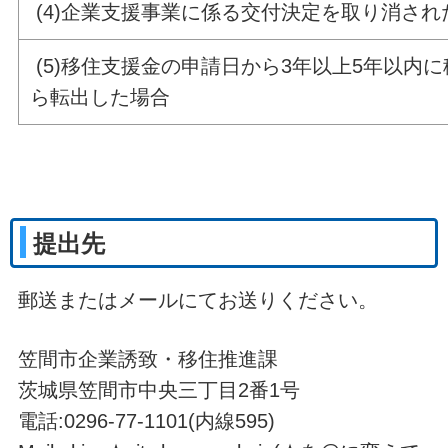
(4)企業支援事業に係る交付決定を取り消され
(5)移住支援金の申請日から3年以上5年以内
ら転出した場合
提出先
郵送またはメールにてお送りください。
笠間市企業誘致・移住推進課
茨城県笠間市中央三丁目2番1号
電話:0296-77-1101(内線595)