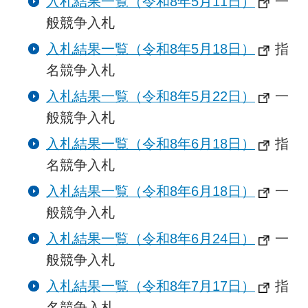
入札結果一覧（令和8年5月11日）
一
般競争入札
入札結果一覧（令和8年5月18日）
指
名競争入札
入札結果一覧（令和8年5月22日）
一
般競争入札
入札結果一覧（令和8年6月18日）
指
名競争入札
入札結果一覧（令和8年6月18日）
一
般競争入札
入札結果一覧（令和8年6月24日）
一
般競争入札
入札結果一覧（令和8年7月17日）
指
名競争入札