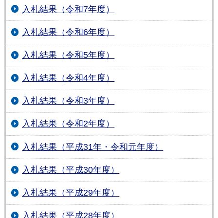
入札結果（令和7年度）
入札結果（令和6年度）
入札結果（令和5年度）
入札結果（令和4年度）
入札結果（令和3年度）
入札結果（令和2年度）
入札結果（平成31年・令和元年度）
入札結果（平成30年度）
入札結果（平成29年度）
入札結果（平成28年度）