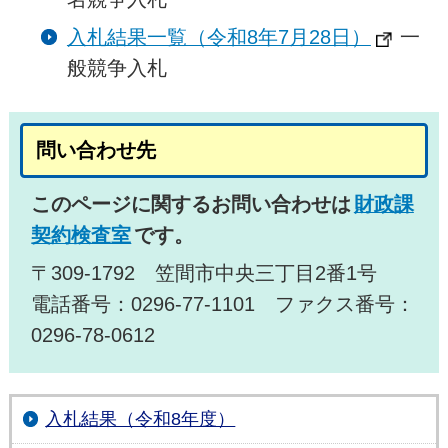
入札結果一覧（令和8年7月28日）
一
般競争入札
問い合わせ先
このページに関するお問い合わせは
財政課
契約検査室
です。
〒309-1792 笠間市中央三丁目2番1号
電話番号：0296-77-1101 ファクス番号：
0296-78-0612
入札結果（令和8年度）