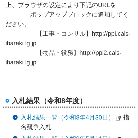
上、ブラウザの設定により下記のURLを
ポップアップブロックに追加してく
ださい。
【工事・コンサル】http://ppi.cals-
ibaraki.lg.jp
【物品・役務】
http://ppi2.cals-
ibaraki.lg.jp
入札結果（令和8年度）
入札結果一覧（令和8年4月30日）
指
名競争入札