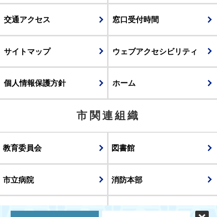
交通アクセス
窓口受付時間
サイトマップ
ウェブアクセシビリティ
個人情報保護方針
ホーム
市関連組織
教育委員会
図書館
市立病院
消防本部
議会