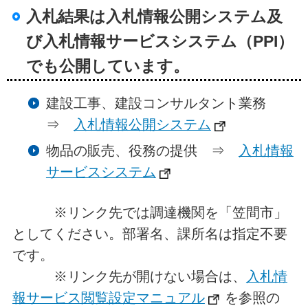
入札結果は入札情報公開システム及
び入札情報サービスシステム（PPI）
でも公開しています。
建設工事、建設コンサルタント業務
⇒
入札情報公開システム
物品の販売、役務の提供 ⇒
入札情報
サービスシステム
※リンク先では調達機関を「笠間市」
としてください。部署名、課所名は指定不要
です。
※リンク先が開けない場合は、
入札情
報サービス閲覧設定マニュアル
を参照の