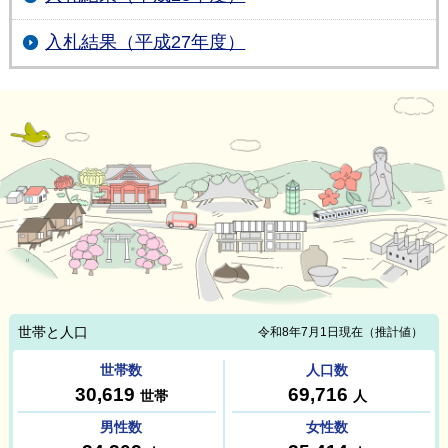
入札結果（平成27年度）