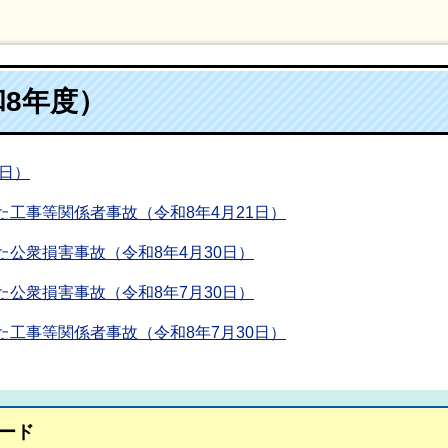
8年度）
1日）
工事等関係者事故（令和8年4月21日）
公衆損害事故（令和8年4月30日）
公衆損害事故（令和8年7月30日）
工事等関係者事故（令和8年7月30日）
ード