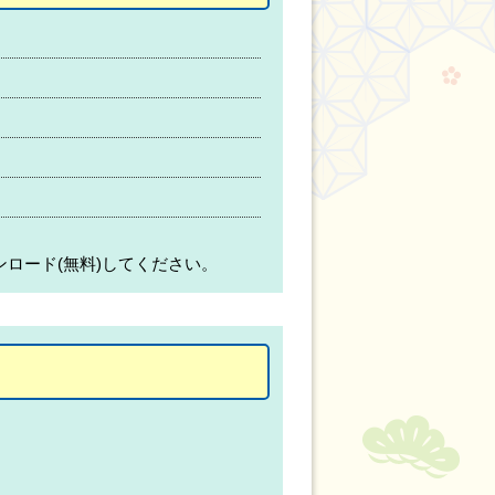
ンロード(無料)してください。