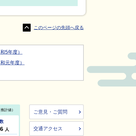
このページの先頭へ戻る
和5年度）
令和元年度）
ご意見・ご質問
交通アクセス