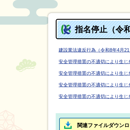
指名停止（令和
建設業法違反行為（令和8年4月2
安全管理措置の不適切により生じた
安全管理措置の不適切により生じた
安全管理措置の不適切により生じた
安全管理措置の不適切により生じた
関連ファイルダウンロ