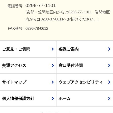
0296-77-1101
電話番号:
(友部・笠間地区内からは
0296-77-1101
、岩間地区
内からは
0299-37-6611
へお掛けください。)
FAX番号:
0296-78-0612
ご意見・ご質問
各課ご案内
交通アクセス
窓口受付時間
サイトマップ
ウェブアクセシビリティ
個人情報保護方針
ホーム