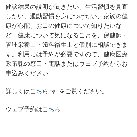
健診結果の説明が聞きたい、生活習慣を見直
したい、運動習慣を身につけたい、家族の健
康が心配、お口の健康について知りたいな
ど、健康について気になることを、保健師・
管理栄養士・歯科衛生士と個別に相談できま
す。利用には予約が必要ですので、健康医療
政策課の窓口・電話またはウェブ予約からお
申込みください。
詳しくは
こちら
をご覧ください。
ウェブ予約は
こちら