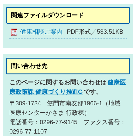
関連ファイルダウンロード
健康相談ご案内
PDF形式／533.51KB
問い合わせ先
このページに関するお問い合わせは
健康医
療政策課 健康づくり推進G
です。
〒309-1734 笠間市南友部1966-1（地域
医療センターかさま 行政棟）
電話番号：0296-77-9145 ファクス番号：
0296-77-1107