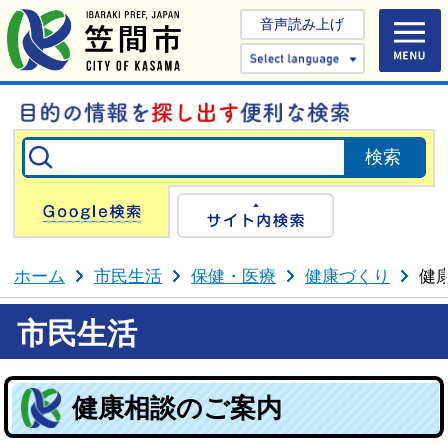
音声読み上げ
Select 
Google検索
サイト内検
ホーム
市民生活
保健・医療
健康づくり
健
市民生活
健康相談のご案内