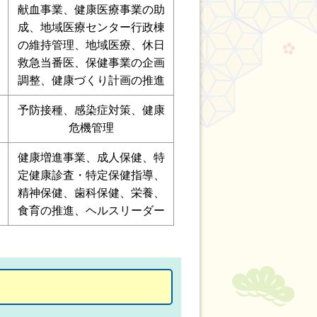
献血事業、健康医療事業の助
成、地域医療センター行政棟
の維持管理、地域医療、休日
救急当番医、保健事業の企画
調整、健康づくり計画の推進
予防接種、感染症対策、健康
危機管理
健康増進事業、成人保健、特
定健康診査・特定保健指導、
精神保健、歯科保健、栄養、
食育の推進、ヘルスリーダー