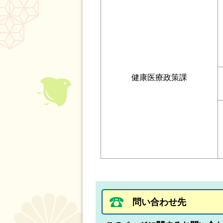
健康医療政策課
問い合わせ先