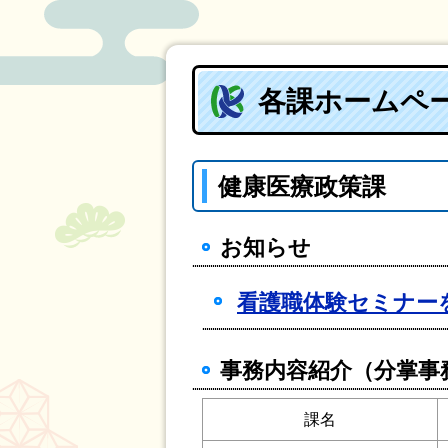
各課ホームペ
健康医療政策課
お知らせ
看護職体験セミナー
事務内容紹介（分掌事
課名