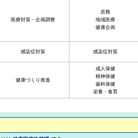
庶務
医療対策・企画調整
地域医療
健康企画
感染症対策
感染症対策
成人保健
精神保健
健康づくり推進
歯科保健
栄養・食育