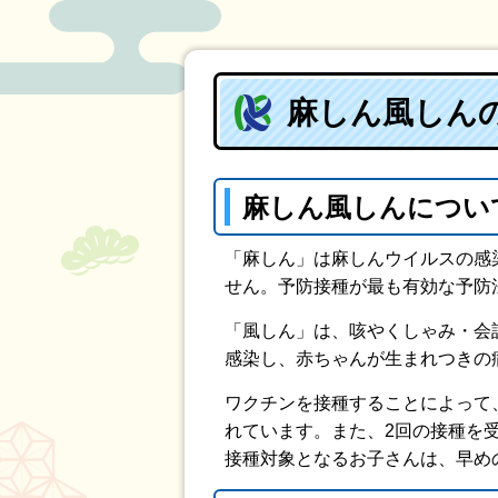
麻しん風しん
麻しん風しんについ
「麻しん」は麻しんウイルスの感
せん。予防接種が最も有効な予防
「風しん」は、咳やくしゃみ・会
感染し、赤ちゃんが生まれつきの
ワクチンを接種することによって
れています。また、2回の接種を
接種対象となるお子さんは、早め