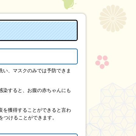
洗い、マスクのみでは予防できま
感染すると、お腹の赤ちゃんにも
疫を獲得することができると言わ
をつけることができます。