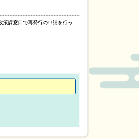
政策課窓口で再発行の申請を行っ