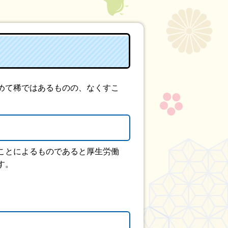
めて稀ではあるものの、なくすこ
ことによるものであると厚生労働
す。