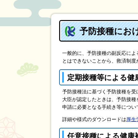
予防接種にお
一般的に、予防接種の副反応によ
とはできないことから、救済制度
定期接種等による健
予防接種法に基づく予防接種を受
大臣が認定したときは、予防接種
申請に必要となる手続き等につい
詳細や様式のダウンロードは
厚生
任意接種による健康