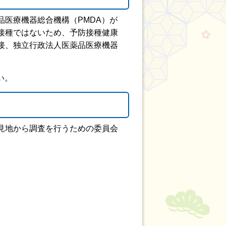
医療機器総合機構（PMDA）が
接種ではないため、予防接種健康
接、独立行政法人医薬品医療機器
い。
見地から調査を行うための委員会