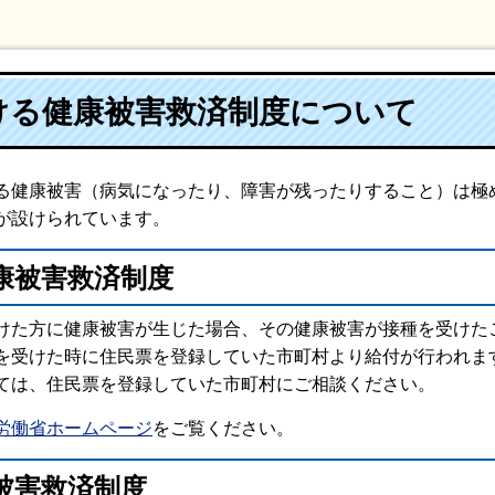
ける健康被害救済制度について
る健康被害（病気になったり、障害が残ったりすること）は極
が設けられています。
康被害救済制度
けた方に健康被害が生じた場合、その健康被害が接種を受けた
を受けた時に住民票を登録していた市町村より給付が行われま
ては、住民票を登録していた市町村にご相談ください。
労働省ホームページ
をご覧ください。
被害救済制度