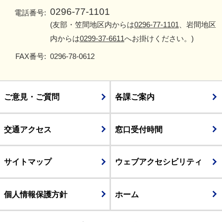
0296-77-1101
電話番号:
(友部・笠間地区内からは
0296-77-1101
、岩間地区
内からは
0299-37-6611
へお掛けください。)
FAX番号:
0296-78-0612
ご意見・ご質問
各課ご案内
交通アクセス
窓口受付時間
サイトマップ
ウェブアクセシビリティ
個人情報保護方針
ホーム