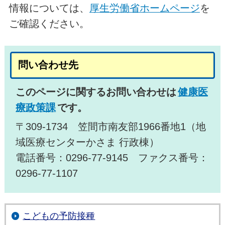
情報については、
厚生労働省ホームページ
を
ご確認ください。
問い合わせ先
このページに関するお問い合わせは
健康医
療政策課
です。
〒309-1734 笠間市南友部1966番地1（地
域医療センターかさま 行政棟）
電話番号：0296-77-9145 ファクス番号：
0296-77-1107
こどもの予防接種