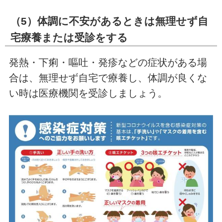
（5）体調に不安があるときは無理せず自
宅療養または受診をする
発熱・下痢・嘔吐・発疹などの症状がある場
合は、無理せず自宅で療養し、体調が良くな
い時は医療機関を受診しましょう。