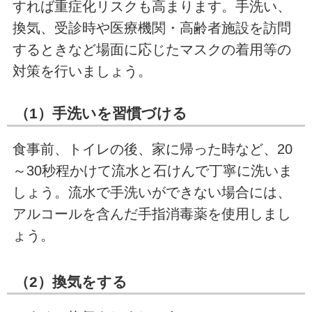
すれば重症化リスクも高まります。手洗い、
換気、受診時や医療機関・高齢者施設を訪問
するときなど場面に応じたマスクの着用等の
対策を行いましょう。
（1）手洗いを習慣づける
食事前、トイレの後、家に帰った時など、20
～30秒程かけて流水と石けんで丁寧に洗いま
しょう。流水で手洗いができない場合には、
アルコールを含んだ手指消毒薬を使用しまし
ょう。
（2）換気をする