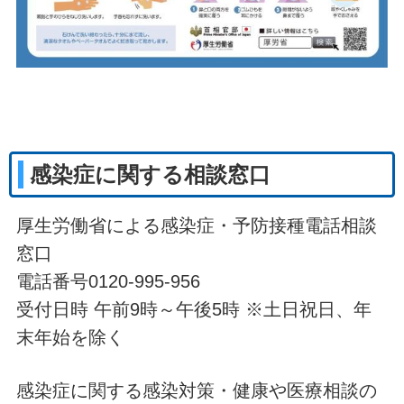
感染症に関する相談窓口
厚生労働省による感染症・予防接種電話相談
窓口
電話番号0120-995-956
受付日時 午前9時～午後5時 ※土日祝日、年
末年始を除く
感染症に関する感染対策・健康や医療相談の