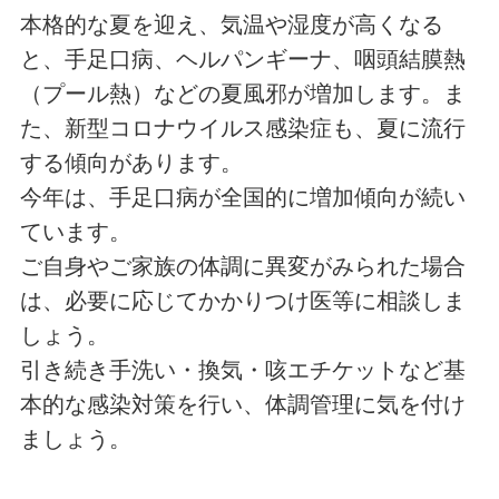
本格的な夏を迎え、気温や湿度が高くなる
と、手足口病、ヘルパンギーナ、咽頭結膜熱
（プール熱）などの夏風邪が増加します。ま
た、新型コロナウイルス感染症も、夏に流行
する傾向があります。
今年は、手足口病が全国的に増加傾向が続い
ています。
ご自身やご家族の体調に異変がみられた場合
は、必要に応じてかかりつけ医等に相談しま
しょう。
引き続き手洗い・換気・咳エチケットなど基
本的な感染対策を行い、体調管理に気を付け
ましょう。