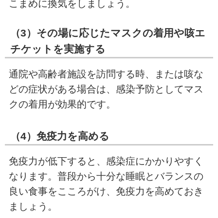
こまめに換気をしましょう。
（3）その場に応じたマスクの着用や咳エ
チケットを実施する
通院や高齢者施設を訪問する時、または咳な
どの症状がある場合は、感染予防としてマス
クの着用が効果的です。
（4）免疫力を高める
免疫力が低下すると、感染症にかかりやすく
なります。普段から十分な睡眠とバランスの
良い食事をこころがけ、免疫力を高めておき
ましょう。