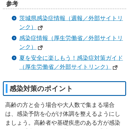
参考
茨城県感染症情報（週報／外部サイトリ
ンク）
感染症情報（厚生労働省／外部サイトリ
ンク）
夏を安全に楽しもう！感染症対策ガイド
（厚生労働省／外部サイトリンク）
感染対策のポイント
高齢の方と会う場合や大人数で集まる場合
は、感染予防を心がけ体調を整えるようにし
ましょう。高齢者や基礎疾患のある方が感染