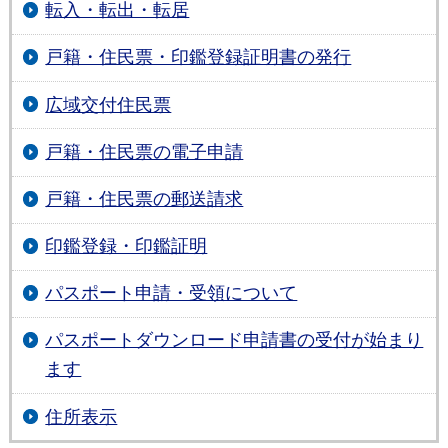
転入・転出・転居
戸籍・住民票・印鑑登録証明書の発行
広域交付住民票
戸籍・住民票の電子申請
戸籍・住民票の郵送請求
印鑑登録・印鑑証明
パスポート申請・受領について
パスポートダウンロード申請書の受付が始まり
ます
住所表示