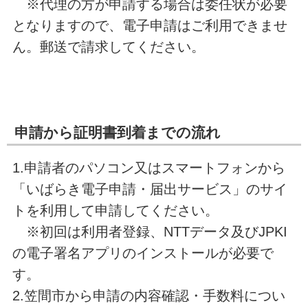
※代理の方が申請する場合は委任状が必要
となりますので、電子申請はご利用できませ
ん。郵送で請求してください。
申請から証明書到着までの流れ
1.申請者のパソコン又はスマートフォンから
「いばらき電子申請・届出サービス」のサイ
トを利用して申請してください。
※初回は利用者登録、NTTデータ及びJPKI
の電子署名アプリのインストールが必要で
す。
2.笠間市から申請の内容確認・手数料につい