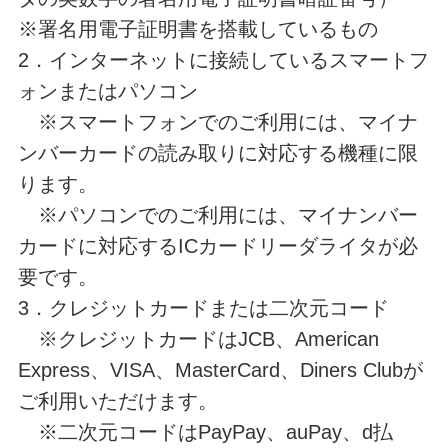
※署名用電子証明書を搭載しているもの
2．インターネットに接続しているスマートフ
ォンまたはパソコン
※スマートフォンでのご利用には、マイナ
ンバーカードの読み取りに対応する機種に限
ります。
※パソコンでのご利用には、マイナンバー
カードに対応するICカードリーダライタが必
要です。
3．クレジットカードまたは二次元コード
※クレジットカードはJCB、American
Express、VISA、MasterCard、Diners Clubが
ご利用いただけます。
※二次元コードはPayPay、auPay、d払