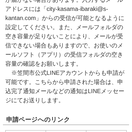
アドレスには「city-kasama-ibaraki@s-
kantan.com」からの受信が可能となるように
設定してください。また、メールフォルダの
空き容量が足りないことにより、メールが受
信できない場合もありますので、お使いのメ
ールソフト（アプリ）の受信フォルダの空き
容量の確認をお願いします。
※笠間市公式LINEアカウントからも申請が
可能です。こちらから申請された場合は、申
込完了通知メールなどの通知はLINEメッセー
ジにてお送りします。
申請ページへのリンク