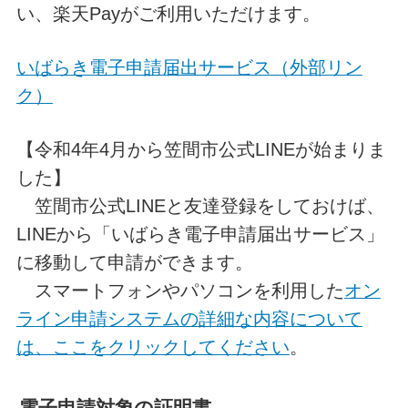
い、楽天Payがご利用いただけます。
いばらき電子申請届出サービス（外部リン
ク）
【令和4年4月から笠間市公式LINEが始まりま
した】
笠間市公式LINEと友達登録をしておけば、
LINEから「いばらき電子申請届出サービス」
に移動して申請ができます。
スマートフォンやパソコンを利用した
オン
ライン申請システムの詳細な内容について
は、ここをクリックしてください
。
電子申請対象の証明書