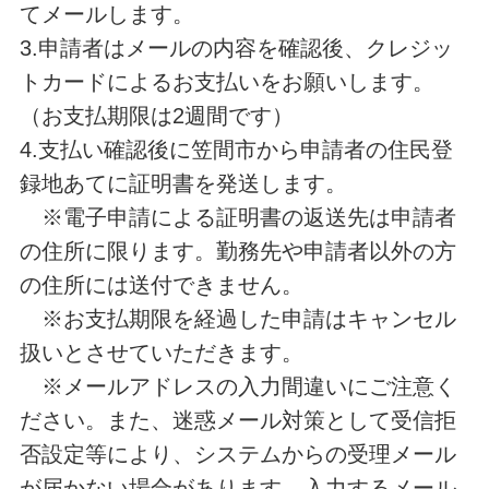
てメールします。
3.申請者はメールの内容を確認後、クレジッ
トカードによるお支払いをお願いします。
（お支払期限は2週間です）
4.支払い確認後に笠間市から申請者の住民登
録地あてに証明書を発送します。
※電子申請による証明書の返送先は申請者
の住所に限ります。勤務先や申請者以外の方
の住所には送付できません。
※お支払期限を経過した申請はキャンセル
扱いとさせていただきます。
※メールアドレスの入力間違いにご注意く
ださい。また、迷惑メール対策として受信拒
否設定等により、システムからの受理メール
が届かない場合があります。入力するメール