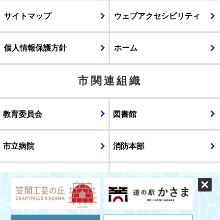
サイトマップ
ウェブアクセシビリティ
個人情報保護方針
ホーム
市関連組織
教育委員会
図書館
市立病院
消防本部
議会
表示
スマートフォン版
パソコン版