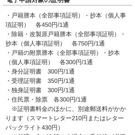
・戸籍謄本（全部事項証明）・抄本（個人事
項証明） 各450円/1通
・除籍・改製原戸籍謄本（全部事項証明）・
抄本（個人事項証明） 各750円/1通
・戸籍の附票謄本（全部事項証明）・抄本
（個人事項証明） 各300円/1通
・身分証明書 300円/1通
・受理証明書 350円/1通
・独身証明書 300円/1通
・住民票・除票 各300円/1通
※証明書料金のほかに、別途郵送料がかか
ります（スマートレター210円またはレター
パックライト430円）