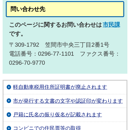
問い合わせ先
このページに関するお問い合わせは
市民課
です。
〒309-1792 笠間市中央三丁目2番1号
電話番号：0296-77-1101 ファクス番号：
0296-70-9770
軽自動車税用住所証明書が廃止されます
市が発行する文書の文字や認証印が変わります
戸籍に氏名の振り仮名が記載されます
コンビニでの住民票等の取得