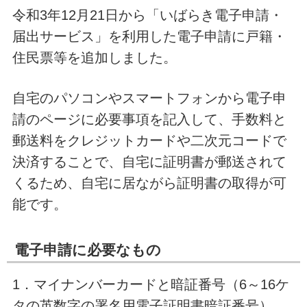
令和3年12月21日から「いばらき電子申請・
届出サービス」を利用した電子申請に戸籍・
住民票等を追加しました。
自宅のパソコンやスマートフォンから電子申
請のページに必要事項を記入して、手数料と
郵送料をクレジットカードや二次元コードで
決済することで、自宅に証明書が郵送されて
くるため、自宅に居ながら証明書の取得が可
能です。
電子申請に必要なもの
1．マイナンバーカードと暗証番号（6～16ケ
タの英数字の署名用電子証明書暗証番号）