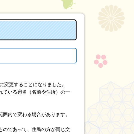
字」に変更することになりました。
れている宛名（名前や住所）の一
範囲内で変わる場合があります。
ものであって、住民の方が同じ文