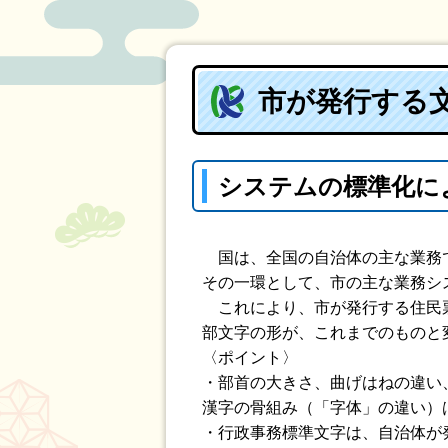
市が発行する
システムの標準化に
国は、全国の自治体の主な業務
その一環として、市の主な業務シス
これにより、市が発行する住民票
部文字の形が、これまでのものと
〈ポイント〉
・部首の大きさ、曲げはねの違い
漢字の骨組み（「字体」の違い）
・行政事務標準文字は、自治体が