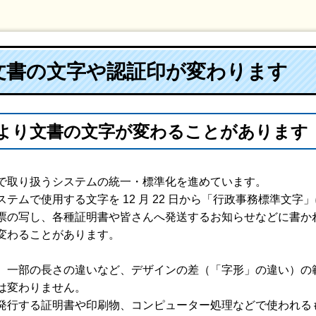
文書の文字や認証印が変わります
より文書の文字が変わることがあります
で取り扱うシステムの統一・標準化を進めています。
テムで使用する文字を 12 月 22 日から「行政事務標準文
の写し、各種証明書や皆さんへ発送するお知らせなどに書か
変わることがあります。
、一部の長さの違いなど、デザインの差（「字形」の違い）の
は変わりません。
発行する証明書や印刷物、コンピューター処理などで使われる