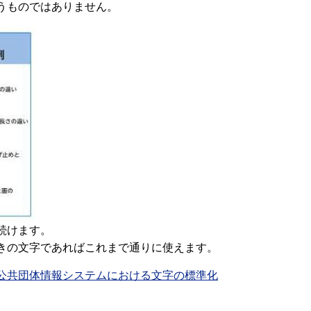
うものではありません。
続けます。
きの文字であればこれまで通りに使えます。
公共団体情報システムにおける文字の標準化