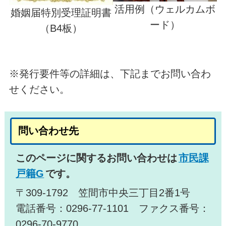
活用例（ウェルカムボ
婚姻届特別受理証明書
ード）
（B4板）
※発行要件等の詳細は、下記までお問い合わ
せください。
問い合わせ先
このページに関するお問い合わせは
市民課
戸籍G
です。
〒309-1792 笠間市中央三丁目2番1号
電話番号：0296-77-1101 ファクス番号：
0296-70-9770