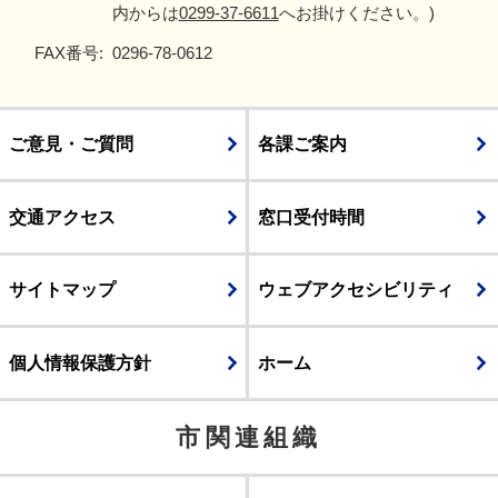
内からは
0299-37-6611
へお掛けください。)
FAX番号:
0296-78-0612
ご意見・ご質問
各課ご案内
交通アクセス
窓口受付時間
サイトマップ
ウェブアクセシビリティ
個人情報保護方針
ホーム
市関連組織