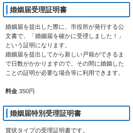
婚姻届受理証明書
婚姻届を提出した際に、市役所が発行する公
文書で、「婚姻届を確かに受理しました！」
という証明になります。
婚姻届を提出してから新しい戸籍ができるま
で日数がかかりますので、その間に婚姻した
ことの証明が必要な場合等に利用できます。
料金
350円
婚姻届特別受理証明書
賞状タイプの受理証明書です。