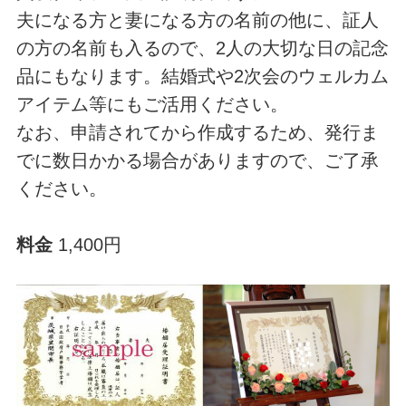
夫になる方と妻になる方の名前の他に、証人
の方の名前も入るので、2人の大切な日の記念
品にもなります。結婚式や2次会のウェルカム
アイテム等にもご活用ください。
なお、申請されてから作成するため、発行ま
でに数日かかる場合がありますので、ご了承
ください。
料金
1,400円