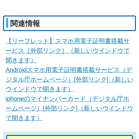
関連情報
【リーフレット】スマホ用電子証明書搭載サ
ービス［外部リンク］（新しいウインドウで
開きます）
Androidスマホ用電子証明書搭載サービス（デ
ジタル庁ホームページ）[外部リンク]（新しい
ウインドウで開きます）
iphoneのマイナンバーカード（デジタル庁ホ
ームページ）[外部リンク]（新しいウインドウ
で開きます）