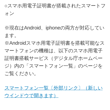
○スマホ用電子証明書が搭載されたスマートフ
ォン
※現在はAndroid、iphoneの両方が対応してい
ます。
※Androidスマホ用電子証明書を搭載可能なス
マートフォンの機種は、以下のスマホ用電子
証明書搭載サービス（デジタル庁ホームペー
ジ）内の「スマートフォン一覧」のページを
ご覧ください。
スマートフォン一覧〔外部リンク〕（新しい
ウインドウで開きます）