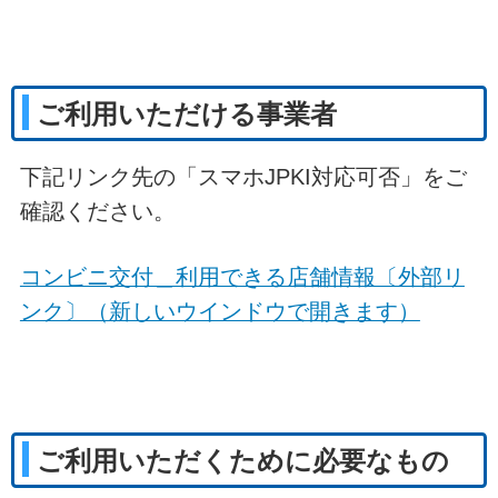
ご利用いただける事業者
下記リンク先の「スマホJPKI対応可否」をご
確認ください。
コンビニ交付＿利用できる店舗情報〔外部リ
ンク〕（新しいウインドウで開きます）
ご利用いただくために必要なもの