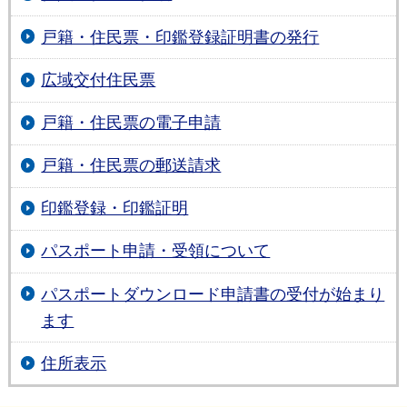
戸籍・住民票・印鑑登録証明書の発行
広域交付住民票
戸籍・住民票の電子申請
戸籍・住民票の郵送請求
印鑑登録・印鑑証明
パスポート申請・受領について
パスポートダウンロード申請書の受付が始まり
ます
住所表示