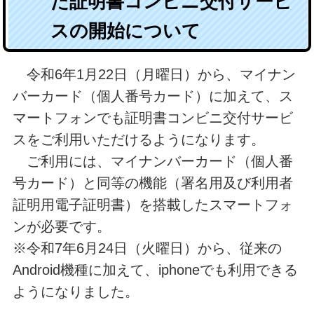
た証明書コンビニ交付サービ
スの開始について
令和6年1月22日（月曜日）から、マイナン
バーカード（個人番号カード）に加えて、ス
マートフォンでも証明書コンビニ交付サービ
スをご利用いただけるようになります。
ご利用には、マイナンバーカード（個人番
号カード）と同等の機能（署名用及び利用者
証明用電子証明書）を搭載したスマートフォ
ンが必要です。
※令和7年6月24日（火曜日）から、従来の
Android機種に加えて、iphoneでも利用できる
ようになりました。