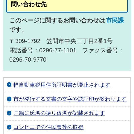
問い合わせ先
このページに関するお問い合わせは
市民課
です。
〒309-1792 笠間市中央三丁目2番1号
電話番号：0296-77-1101 ファクス番号：
0296-70-9770
軽自動車税用住所証明書が廃止されます
市が発行する文書の文字や認証印が変わります
戸籍に氏名の振り仮名が記載されます
コンビニでの住民票等の取得