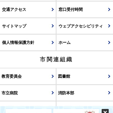
交通アクセス
窓口受付時間
サイトマップ
ウェブアクセシビリティ
個人情報保護方針
ホーム
市関連組織
教育委員会
図書館
市立病院
消防本部
議会