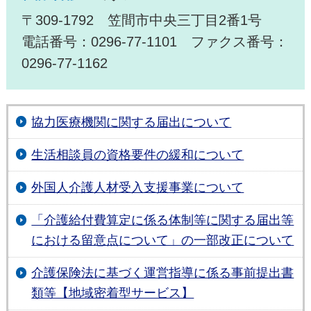
〒309-1792 笠間市中央三丁目2番1号
電話番号：0296-77-1101 ファクス番号：
0296-77-1162
協力医療機関に関する届出について
生活相談員の資格要件の緩和について
外国人介護人材受入支援事業について
「介護給付費算定に係る体制等に関する届出等
における留意点について」の一部改正について
介護保険法に基づく運営指導に係る事前提出書
類等【地域密着型サービス】