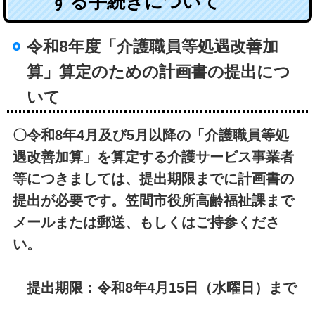
する手続きについて
令和8年度「介護職員等処遇改善加
算」算定のための計画書の提出につ
いて
〇令和8年4月及び5月以降の「介護職員等処
遇改善加算」を算定する介護サービス事業者
等につきましては、提出期限までに計画書の
提出が必要です。笠間市役所高齢福祉課まで
メールまたは郵送、もしくはご持参くださ
い。
提出期限：令和8年4月15日（水曜日）まで