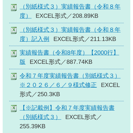
（別紙様式３）実績報告書（令和８年
度）
EXCEL形式／208.89KB
（別紙様式３）実績報告書（令和８年
度）記入例
EXCEL形式／211.13KB
実績報告書（令和8年度）【2000行】
版
EXCEL形式／887.74KB
令和７年度実績報告書（別紙様式３）
※２０２６／６／９様式修正
EXCEL
形式／250.3KB
【※記載例】令和７年度実績報告書
（別紙様式３）
EXCEL形式／
255.39KB