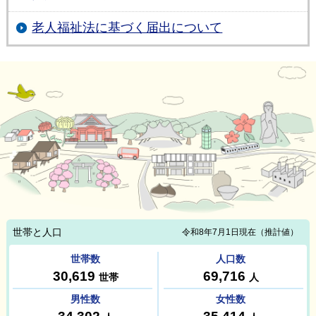
老人福祉法に基づく届出について