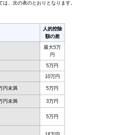
ては、次の表のとおりとなります。
人的控除
額の差
最大5万
円
5万円
10万円
0万円未満
5万円
5万円未満
3万円
5万円
18万円