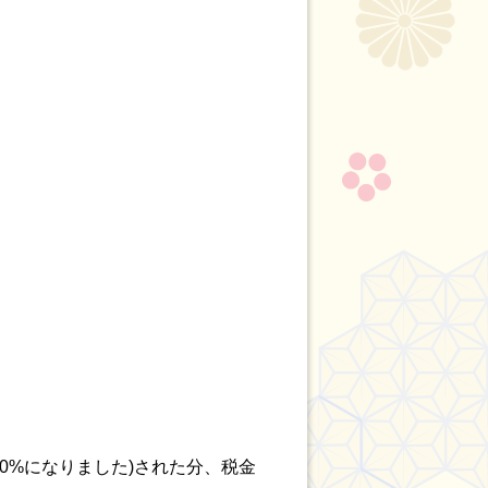
0%になりました)された分、税金