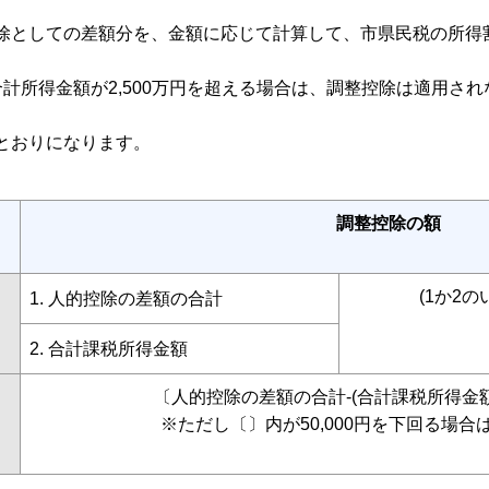
除としての差額分を、金額に応じて計算して、市県民税の所得
計所得金額が2,500万円を超える場合は、調整控除は適用さ
とおりになります。
調整控除の額
(1か2
1. 人的控除の差額の合計
2. 合計課税所得金額
〔人的控除の差額の合計-(合計課税所得金額-
※ただし〔〕内が50,000円を下回る場合は、