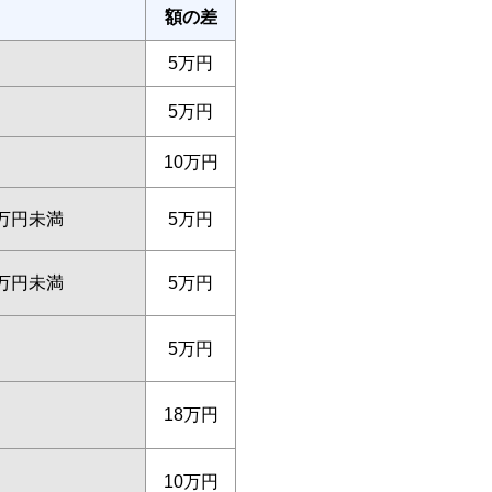
額の差
5万円
5万円
10万円
0万円未満
5万円
5万円未満
5万円
5万円
18万円
10万円