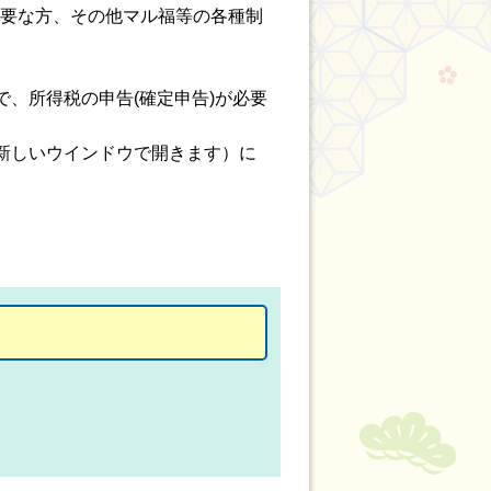
必要な方、その他マル福等の各種制
、所得税の申告(確定申告)が必要
新しいウインドウで開きます）に