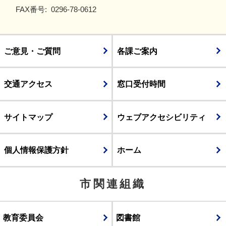
FAX番号:
0296-78-0612
ご意見・ご質問
各課ご案内
交通アクセス
窓口受付時間
サイトマップ
ウェブアクセシビリティ
個人情報保護方針
ホーム
市関連組織
教育委員会
図書館