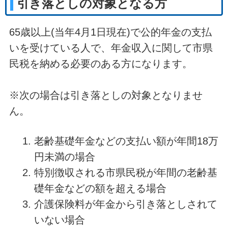
引き落としの対象となる方
65歳以上(当年4月1日現在)で公的年金の支払
いを受けている人で、年金収入に関して市県
民税を納める必要のある方になります。
※次の場合は引き落としの対象となりませ
ん。
老齢基礎年金などの支払い額が年間18万
円未満の場合
特別徴収される市県民税が年間の老齢基
礎年金などの額を超える場合
介護保険料が年金から引き落としされて
いない場合