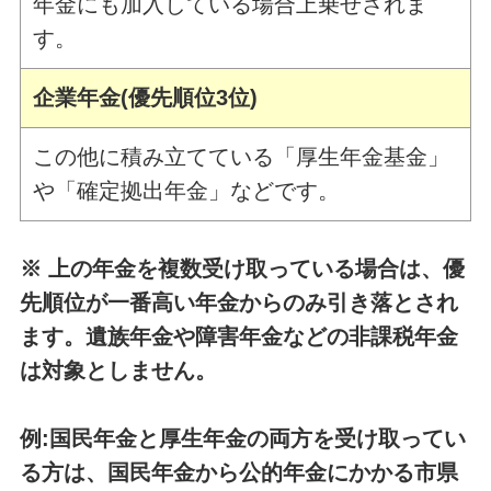
年金にも加入している場合上乗せされま
す。
企業年金(優先順位3位)
この他に積み立てている「厚生年金基金」
や「確定拠出年金」などです。
※ 上の年金を複数受け取っている場合は、優
先順位が一番高い年金からのみ引き落とされ
ます。遺族年金や障害年金などの非課税年金
は対象としません。
例:国民年金と厚生年金の両方を受け取ってい
る方は、国民年金から公的年金にかかる市県