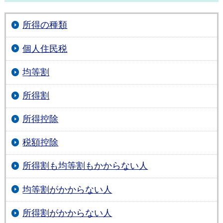
所得の種類
個人住民税
均等割
所得割
所得控除
税額控除
所得割も均等割もかからない人
均等割がかからない人
所得割がかからない人