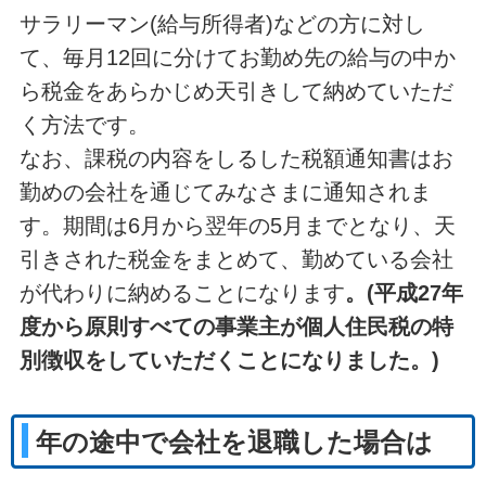
サラリーマン(給与所得者)などの方に対し
て、毎月12回に分けてお勤め先の給与の中か
ら税金をあらかじめ天引きして納めていただ
く方法です。
なお、課税の内容をしるした税額通知書はお
勤めの会社を通じてみなさまに通知されま
す。期間は6月から翌年の5月までとなり、天
引きされた税金をまとめて、勤めている会社
が代わりに納めることになります
。(平成27年
度から原則すべての事業主が個人住民税の特
別徴収をしていただくことになりました。)
年の途中で会社を退職した場合は