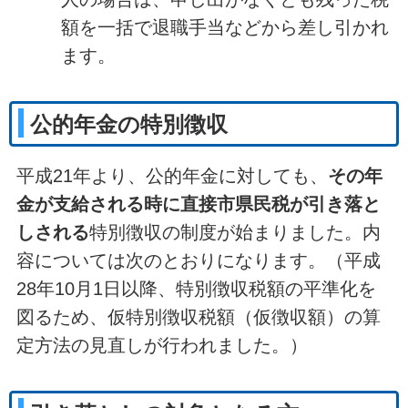
額を一括で退職手当などから差し引かれ
ます。
公的年金の特別徴収
平成21年より、公的年金に対しても、
その年
金が支給される時に直接市県民税が引き落と
しされる
特別徴収の制度が始まりました。内
容については次のとおりになります。（平成
28年10月1日以降、特別徴収税額の平準化を
図るため、仮特別徴収税額（仮徴収額）の算
定方法の見直しが行われました。）