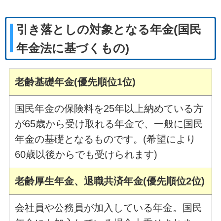
引き落としの対象となる年金(国民
年金法に基づくもの)
老齢基礎年金(優先順位1位)
国民年金の保険料を25年以上納めている方
が65歳から受け取れる年金で、一般に国民
年金の基礎となるものです。(希望により
60歳以後からでも受けられます)
老齢厚生年金、退職共済年金(優先順位2位)
会社員や公務員が加入している年金。国民