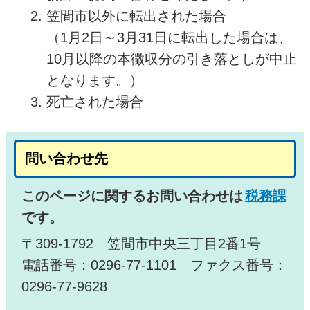
笠間市以外に転出された場合
（1月2日～3月31日に転出した場合は、
10月以降の本徴収分の引き落としが中止
となります。）
死亡された場合
問い合わせ先
このページに関するお問い合わせは
税務課
です。
〒309-1792 笠間市中央三丁目2番1号
電話番号：0296-77-1101 ファクス番号：
0296-77-9628