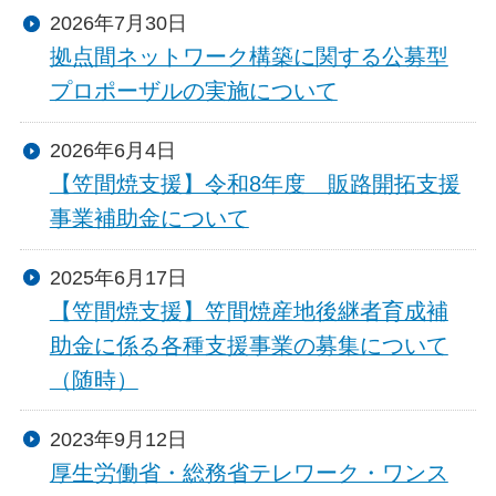
2026年7月30日
拠点間ネットワーク構築に関する公募型
プロポーザルの実施について
2026年6月4日
【笠間焼支援】令和8年度 販路開拓支援
事業補助金について
2025年6月17日
【笠間焼支援】笠間焼産地後継者育成補
助金に係る各種支援事業の募集について
（随時）
2023年9月12日
厚生労働省・総務省テレワーク・ワンス