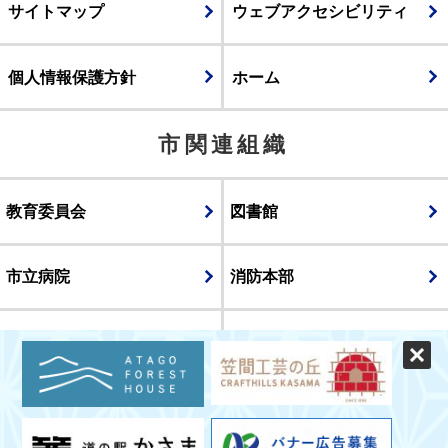
サイトマップ
ウェブアクセシビリティ
個人情報保護方針
ホーム
市関連組織
教育委員会
図書館
市立病院
消防本部
議会
表示
スマートフォン版
パソコン版