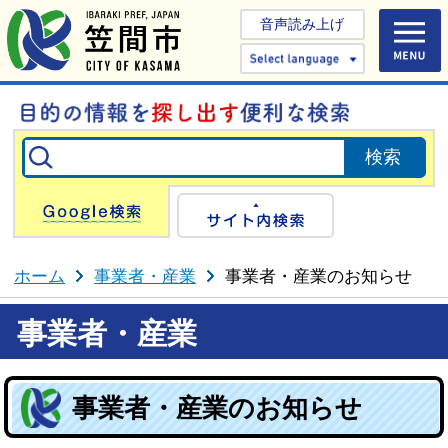
音声読み上げ
Select 
Google検索
サイト内検
ホーム
事業者・産業
事業者・産業のお知らせ
事業者・産業
事業者・産業のお知らせ