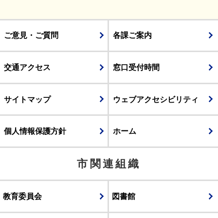
ご意見・ご質問
各課ご案内
交通アクセス
窓口受付時間
サイトマップ
ウェブアクセシビリティ
個人情報保護方針
ホーム
市関連組織
教育委員会
図書館