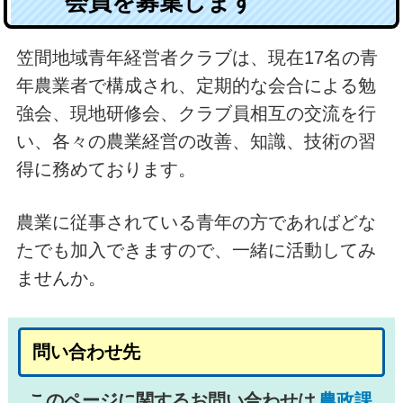
会員を募集します
笠間地域青年経営者クラブは、現在17名の青
年農業者で構成され、定期的な会合による勉
強会、現地研修会、クラブ員相互の交流を行
い、各々の農業経営の改善、知識、技術の習
得に務めております。
農業に従事されている青年の方であればどな
たでも加入できますので、一緒に活動してみ
ませんか。
問い合わせ先
このページに関するお問い合わせは
農政課