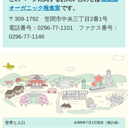
オーガニック推進室
です。
〒309-1792 笠間市中央三丁目2番1号
電話番号：0296-77-1101 ファクス番号：
0296-77-1146