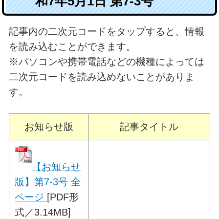
和7年5月1日 第7-3号
記事内の二次元コードをタップすると、情報
を読み込むことができます。
※パソコンや携帯電話などの機種によっては
二次元コードを読み込めないことがありま
す。
お知らせ版
記事タイトル
【お知らせ
版】第7-3号 全
ページ
[PDF形
式／3.14MB]