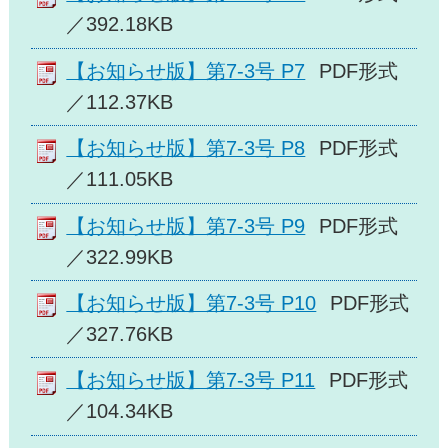
／392.18KB
【お知らせ版】第7-3号 P7
PDF形式
／112.37KB
【お知らせ版】第7-3号 P8
PDF形式
／111.05KB
【お知らせ版】第7-3号 P9
PDF形式
／322.99KB
【お知らせ版】第7-3号 P10
PDF形式
／327.76KB
【お知らせ版】第7-3号 P11
PDF形式
／104.34KB