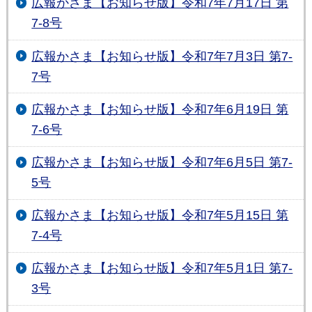
広報かさま【お知らせ版】令和7年7月17日 第
7-8号
広報かさま【お知らせ版】令和7年7月3日 第7-
7号
広報かさま【お知らせ版】令和7年6月19日 第
7-6号
広報かさま【お知らせ版】令和7年6月5日 第7-
5号
広報かさま【お知らせ版】令和7年5月15日 第
7-4号
広報かさま【お知らせ版】令和7年5月1日 第7-
3号