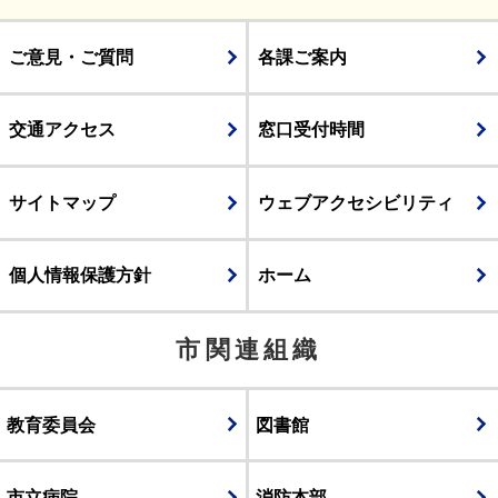
ご意見・ご質問
各課ご案内
交通アクセス
窓口受付時間
サイトマップ
ウェブアクセシビリティ
個人情報保護方針
ホーム
市関連組織
教育委員会
図書館
市立病院
消防本部