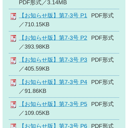
PDF形式／3.14MB
【お知らせ版】第7-3号 P1
PDF形式
／710.15KB
【お知らせ版】第7-3号 P2
PDF形式
／393.98KB
【お知らせ版】第7-3号 P3
PDF形式
／405.59KB
【お知らせ版】第7-3号 P4
PDF形式
／91.86KB
【お知らせ版】第7-3号 P5
PDF形式
／109.05KB
【お知らせ版】第7-3号 P6
PDF形式