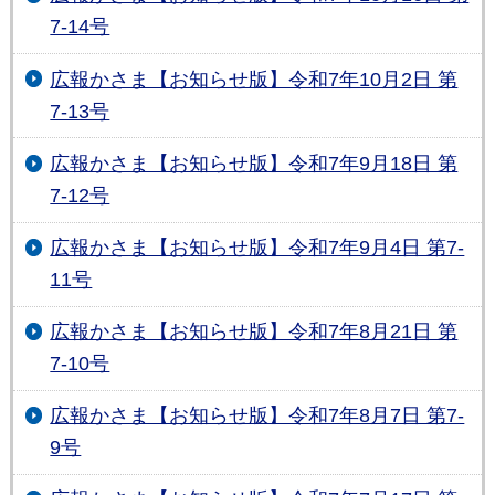
7-14号
広報かさま【お知らせ版】令和7年10月2日 第
7-13号
広報かさま【お知らせ版】令和7年9月18日 第
7-12号
広報かさま【お知らせ版】令和7年9月4日 第7-
11号
広報かさま【お知らせ版】令和7年8月21日 第
7-10号
広報かさま【お知らせ版】令和7年8月7日 第7-
9号