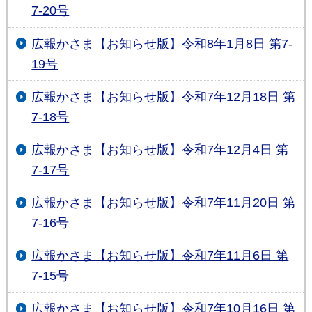
7-20号
広報かさま【お知らせ版】令和8年1月8日 第7-
19号
広報かさま【お知らせ版】令和7年12月18日 第
7-18号
広報かさま【お知らせ版】令和7年12月4日 第
7-17号
広報かさま【お知らせ版】令和7年11月20日 第
7-16号
広報かさま【お知らせ版】令和7年11月6日 第
7-15号
広報かさま【お知らせ版】令和7年10月16日 第