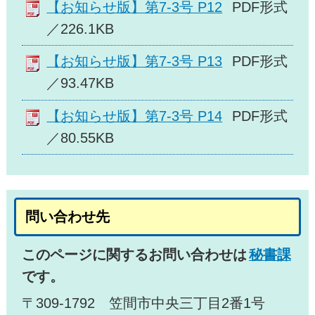
【お知らせ版】第7-3号 P12
PDF形式
／226.1KB
【お知らせ版】第7-3号 P13
PDF形式
／93.47KB
【お知らせ版】第7-3号 P14
PDF形式
／80.55KB
問い合わせ先
このページに関するお問い合わせは
秘書課
です。
〒309-1792 笠間市中央三丁目2番1号