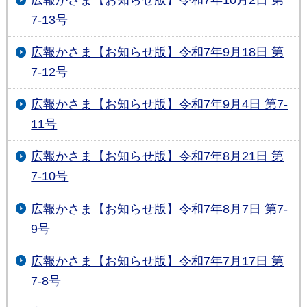
7-13号
広報かさま【お知らせ版】令和7年9月18日 第
7-12号
広報かさま【お知らせ版】令和7年9月4日 第7-
11号
広報かさま【お知らせ版】令和7年8月21日 第
7-10号
広報かさま【お知らせ版】令和7年8月7日 第7-
9号
広報かさま【お知らせ版】令和7年7月17日 第
7-8号