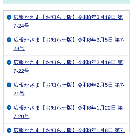
広報かさま【お知らせ版】令和8年3月19日 第
7-24号
広報かさま【お知らせ版】令和8年3月5日 第7-
23号
広報かさま【お知らせ版】令和8年2月19日 第
7-22号
広報かさま【お知らせ版】令和8年2月5日 第7-
21号
広報かさま【お知らせ版】令和8年1月22日 第
7-20号
広報かさま【お知らせ版】令和8年1月8日 第7-