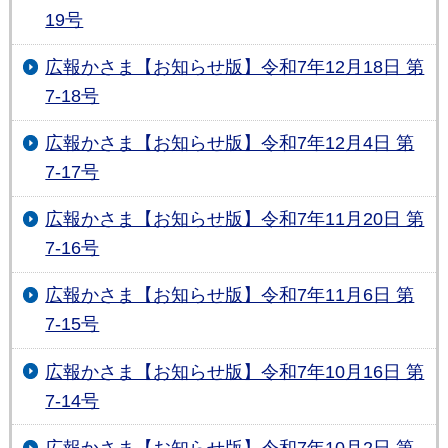
19号
広報かさま【お知らせ版】令和7年12月18日 第
7-18号
広報かさま【お知らせ版】令和7年12月4日 第
7-17号
広報かさま【お知らせ版】令和7年11月20日 第
7-16号
広報かさま【お知らせ版】令和7年11月6日 第
7-15号
広報かさま【お知らせ版】令和7年10月16日 第
7-14号
広報かさま【お知らせ版】令和7年10月2日 第