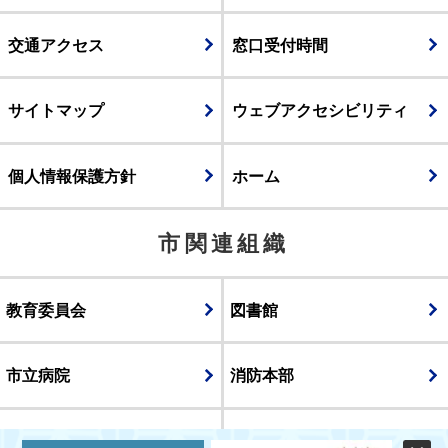
交通アクセス
窓口受付時間
サイトマップ
ウェブアクセシビリティ
個人情報保護方針
ホーム
市関連組織
教育委員会
図書館
市立病院
消防本部
議会