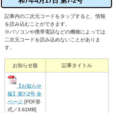
和7年4月17日 第7-2号
記事内の二次元コードをタップすると、情報
を読み込むことができます。
※パソコンや携帯電話などの機種によっては
二次元コードを読み込めないことがありま
す。
お知らせ版
記事タイトル
【お知らせ
版】第7-2号 全
ページ
[PDF形
式／3.61MB]