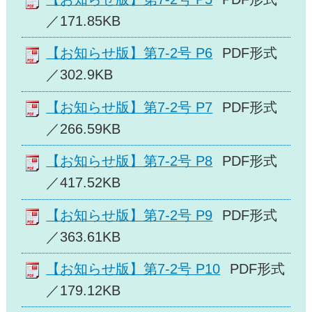
／171.85KB
【お知らせ版】第7-2号 P6
PDF形式
／302.9KB
【お知らせ版】第7-2号 P7
PDF形式
／266.59KB
【お知らせ版】第7-2号 P8
PDF形式
／417.52KB
【お知らせ版】第7-2号 P9
PDF形式
／363.61KB
【お知らせ版】第7-2号 P10
PDF形式
／179.12KB