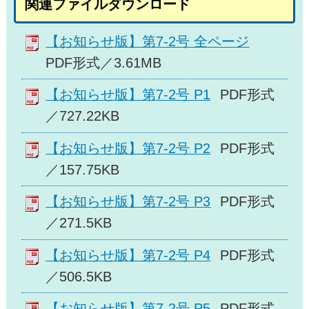
関連ファイルダウンロード
【お知らせ版】第7-2号 全ページ
PDF形式／3.61MB
【お知らせ版】第7-2号 P1
PDF形式
／727.22KB
【お知らせ版】第7-2号 P2
PDF形式
／157.75KB
【お知らせ版】第7-2号 P3
PDF形式
／271.5KB
【お知らせ版】第7-2号 P4
PDF形式
／506.5KB
【お知らせ版】第7-2号 P5
PDF形式