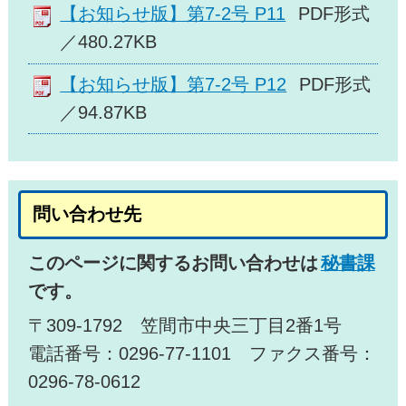
【お知らせ版】第7-2号 P11
PDF形式
／480.27KB
【お知らせ版】第7-2号 P12
PDF形式
／94.87KB
問い合わせ先
このページに関するお問い合わせは
秘書課
です。
〒309-1792 笠間市中央三丁目2番1号
電話番号：0296-77-1101 ファクス番号：
0296-78-0612