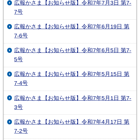
広報かさま【お知らせ版】令和7年7月3日 第7-
7号
広報かさま【お知らせ版】令和7年6月19日 第
7-6号
広報かさま【お知らせ版】令和7年6月5日 第7-
5号
広報かさま【お知らせ版】令和7年5月15日 第
7-4号
広報かさま【お知らせ版】令和7年5月1日 第7-
3号
広報かさま【お知らせ版】令和7年4月17日 第
7-2号