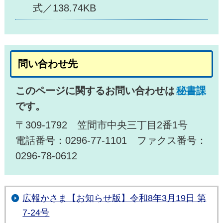
式／138.74KB
問い合わせ先
このページに関するお問い合わせは
秘書課
です。
〒309-1792 笠間市中央三丁目2番1号
電話番号：0296-77-1101 ファクス番号：
0296-78-0612
広報かさま【お知らせ版】令和8年3月19日 第
7-24号