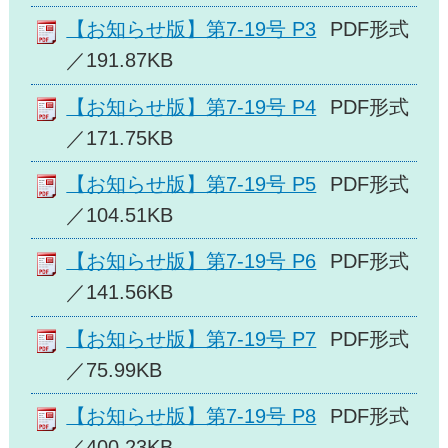
【お知らせ版】第7-19号 P3
PDF形式
／191.87KB
【お知らせ版】第7-19号 P4
PDF形式
／171.75KB
【お知らせ版】第7-19号 P5
PDF形式
／104.51KB
【お知らせ版】第7-19号 P6
PDF形式
／141.56KB
【お知らせ版】第7-19号 P7
PDF形式
／75.99KB
【お知らせ版】第7-19号 P8
PDF形式
／400.23KB