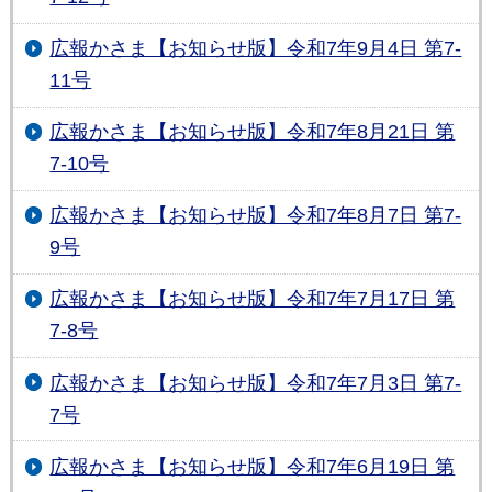
広報かさま【お知らせ版】令和7年9月4日 第7-
11号
広報かさま【お知らせ版】令和7年8月21日 第
7-10号
広報かさま【お知らせ版】令和7年8月7日 第7-
9号
広報かさま【お知らせ版】令和7年7月17日 第
7-8号
広報かさま【お知らせ版】令和7年7月3日 第7-
7号
広報かさま【お知らせ版】令和7年6月19日 第