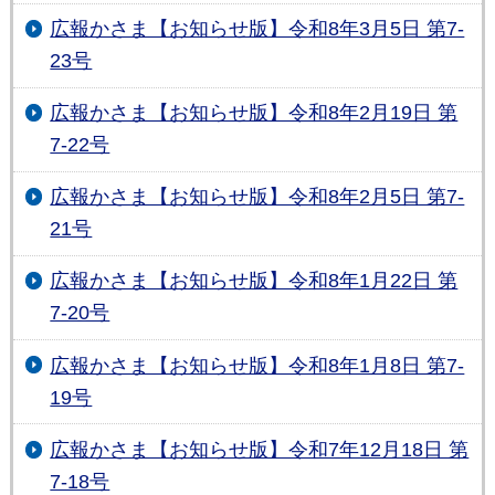
広報かさま【お知らせ版】令和8年3月5日 第7-
23号
広報かさま【お知らせ版】令和8年2月19日 第
7-22号
広報かさま【お知らせ版】令和8年2月5日 第7-
21号
広報かさま【お知らせ版】令和8年1月22日 第
7-20号
広報かさま【お知らせ版】令和8年1月8日 第7-
19号
広報かさま【お知らせ版】令和7年12月18日 第
7-18号