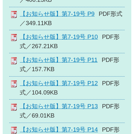
【お知らせ版】第7-19号 P9
PDF形式
／349.11KB
【お知らせ版】第7-19号 P10
PDF形
式／267.21KB
【お知らせ版】第7-19号 P11
PDF形
式／157.7KB
【お知らせ版】第7-19号 P12
PDF形
式／104.09KB
【お知らせ版】第7-19号 P13
PDF形
式／69.01KB
【お知らせ版】第7-19号 P14
PDF形