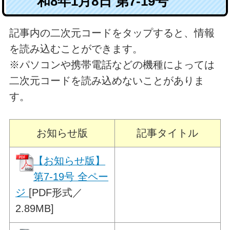
和8年1月8日 第7-19号
記事内の二次元コードをタップすると、情報
を読み込むことができます。
※パソコンや携帯電話などの機種によっては
二次元コードを読み込めないことがありま
す。
お知らせ版
記事タイトル
【お知らせ版】
第7-19号 全ペー
ジ
[PDF形式／
2.89MB]