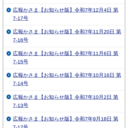
広報かさま【お知らせ版】令和7年12月4日 第
7-17号
広報かさま【お知らせ版】令和7年11月20日 第
7-16号
広報かさま【お知らせ版】令和7年11月6日 第
7-15号
広報かさま【お知らせ版】令和7年10月16日 第
7-14号
広報かさま【お知らせ版】令和7年10月2日 第
7-13号
広報かさま【お知らせ版】令和7年9月18日 第
7-12号