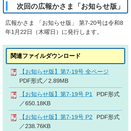
次回の広報かさま「お知らせ版」
広報かさま 「お知らせ版」 第7-20号は令和8
年1月22日（木曜日）に発行します。
関連ファイルダウンロード
【お知らせ版】第7-19号 全ページ
PDF形式／2.89MB
【お知らせ版】第7-19号 P1
PDF形式
／650.18KB
【お知らせ版】第7-19号 P2
PDF形式
／238.76KB