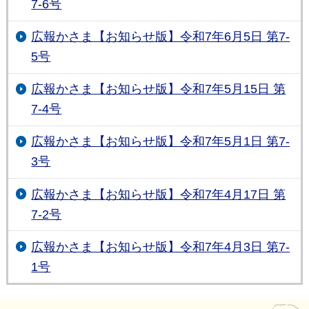
7-6号
広報かさま【お知らせ版】令和7年6月5日 第7-
5号
広報かさま【お知らせ版】令和7年5月15日 第
7-4号
広報かさま【お知らせ版】令和7年5月1日 第7-
3号
広報かさま【お知らせ版】令和7年4月17日 第
7-2号
広報かさま【お知らせ版】令和7年4月3日 第7-
1号