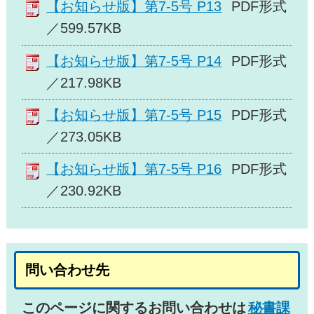
【お知らせ版】第7-5号 P13
PDF形式
／599.57KB
【お知らせ版】第7-5号 P14
PDF形式
／217.98KB
【お知らせ版】第7-5号 P15
PDF形式
／273.05KB
【お知らせ版】第7-5号 P16
PDF形式
／230.92KB
問い合わせ先
このページに関するお問い合わせは
秘書課