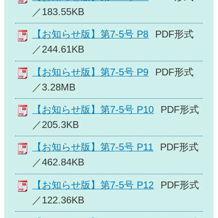
／183.55KB
【お知らせ版】第7-5号 P8
PDF形式
／244.61KB
【お知らせ版】第7-5号 P9
PDF形式
／3.28MB
【お知らせ版】第7-5号 P10
PDF形式
／205.3KB
【お知らせ版】第7-5号 P11
PDF形式
／462.84KB
【お知らせ版】第7-5号 P12
PDF形式
／122.36KB