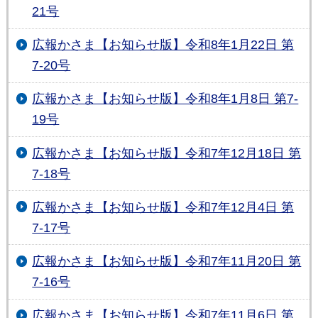
21号
広報かさま【お知らせ版】令和8年1月22日 第
7-20号
広報かさま【お知らせ版】令和8年1月8日 第7-
19号
広報かさま【お知らせ版】令和7年12月18日 第
7-18号
広報かさま【お知らせ版】令和7年12月4日 第
7-17号
広報かさま【お知らせ版】令和7年11月20日 第
7-16号
広報かさま【お知らせ版】令和7年11月6日 第