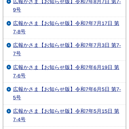
広報かさま【お知らせ版】令和7年8月7日 第7-
9号
広報かさま【お知らせ版】令和7年7月17日 第
7-8号
広報かさま【お知らせ版】令和7年7月3日 第7-
7号
広報かさま【お知らせ版】令和7年6月19日 第
7-6号
広報かさま【お知らせ版】令和7年6月5日 第7-
5号
広報かさま【お知らせ版】令和7年5月15日 第
7-4号