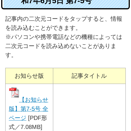
和7年6月5日 第7-5号
記事内の二次元コードをタップすると、情報
を読み込むことができます。
※パソコンや携帯電話などの機種によっては
二次元コードを読み込めないことがありま
す。
お知らせ版
記事タイトル
【お知らせ
版】第7-5号 全
ページ
[PDF形
式／7.08MB]