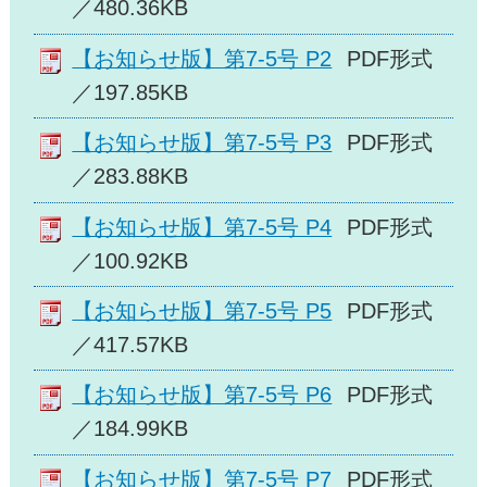
／480.36KB
【お知らせ版】第7-5号 P2
PDF形式
／197.85KB
【お知らせ版】第7-5号 P3
PDF形式
／283.88KB
【お知らせ版】第7-5号 P4
PDF形式
／100.92KB
【お知らせ版】第7-5号 P5
PDF形式
／417.57KB
【お知らせ版】第7-5号 P6
PDF形式
／184.99KB
【お知らせ版】第7-5号 P7
PDF形式