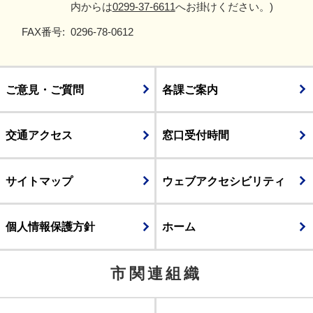
内からは
0299-37-6611
へお掛けください。)
FAX番号:
0296-78-0612
ご意見・ご質問
各課ご案内
交通アクセス
窓口受付時間
サイトマップ
ウェブアクセシビリティ
個人情報保護方針
ホーム
市関連組織