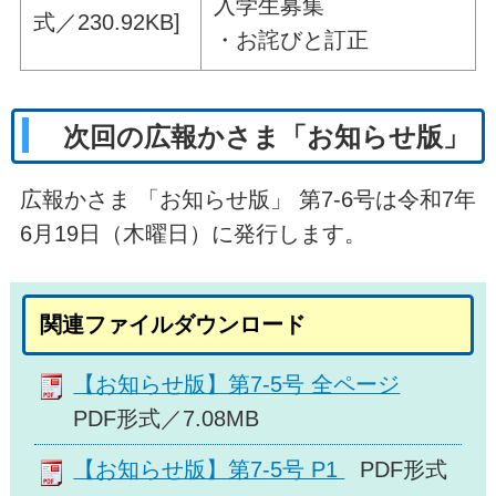
入学生募集
式／230.92KB]
・お詫びと訂正
次回の広報かさま「お知らせ版」
広報かさま 「お知らせ版」 第7-6号は令和7年
6月19日（木曜日）に発行します。
関連ファイルダウンロード
【お知らせ版】第7-5号 全ページ
PDF形式／7.08MB
【お知らせ版】第7-5号 P1
PDF形式