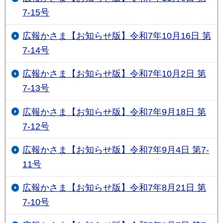
7-15号
広報かさま【お知らせ版】令和7年10月16日 第
7-14号
広報かさま【お知らせ版】令和7年10月2日 第
7-13号
広報かさま【お知らせ版】令和7年9月18日 第
7-12号
広報かさま【お知らせ版】令和7年9月4日 第7-
11号
広報かさま【お知らせ版】令和7年8月21日 第
7-10号