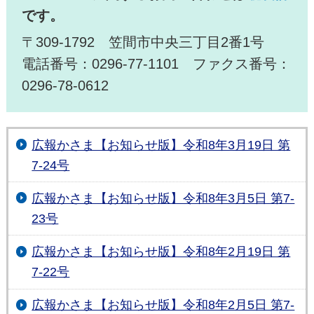
です。
〒309-1792 笠間市中央三丁目2番1号
電話番号：0296-77-1101 ファクス番号：
0296-78-0612
広報かさま【お知らせ版】令和8年3月19日 第
7-24号
広報かさま【お知らせ版】令和8年3月5日 第7-
23号
広報かさま【お知らせ版】令和8年2月19日 第
7-22号
広報かさま【お知らせ版】令和8年2月5日 第7-