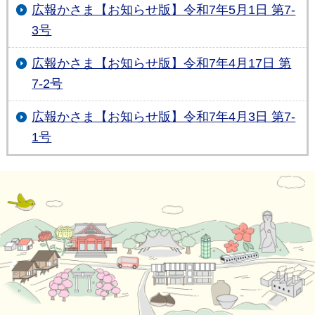
広報かさま【お知らせ版】令和7年5月1日 第7-
3号
広報かさま【お知らせ版】令和7年4月17日 第
7-2号
広報かさま【お知らせ版】令和7年4月3日 第7-
1号